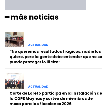
━ más noticias
ACTUALIDAD
“No queremos resultados trágicos, nadie los
quiere, pero la gente debe entender que no se
puede proteger lo ilícito”
ACTUALIDAD
Corte de Loreto participa en la instalación de
la ODPE Maynas y sorteo de miembros de
mesa para las Elecciones 2026