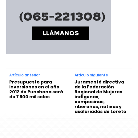
Artículo anterior
Artículo siguiente
Presupuesto para
Juramentó directiva
inversiones en el año
de la Federación
2012 de Punchana será
Regional de Mujeres
de 1´600 mil soles
indígenas,
campesinas,
ribereñas, nativas y
asalariadas de Loreto