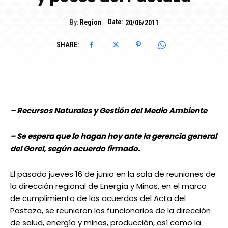
Date:
By:
Region
20/06/2011
SHARE:
– Recursos Naturales y Gestión del Medio Ambiente
– Se espera que lo hagan hoy ante la gerencia general
del Gorel, según acuerdo firmado.
El pasado jueves 16 de junio en la sala de reuniones de
la dirección regional de Energía y Minas, en el marco
de cumplimiento de los acuerdos del Acta del
Pastaza, se reunieron los funcionarios de la dirección
de salud, energía y minas, producción, así como la