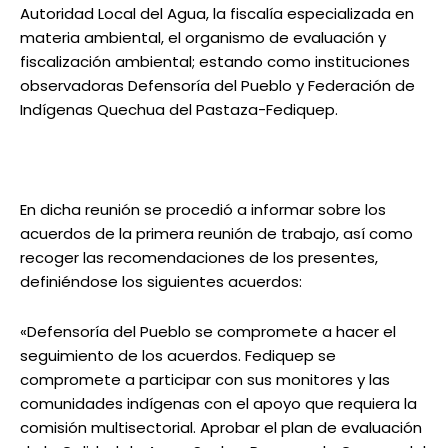
Autoridad Local del Agua, la fiscalía especializada en
materia ambiental, el organismo de evaluación y
fiscalización ambiental; estando como instituciones
observadoras Defensoría del Pueblo y Federación de
Indígenas Quechua del Pastaza-Fediquep.
En dicha reunión se procedió a informar sobre los
acuerdos de la primera reunión de trabajo, así como
recoger las recomendaciones de los presentes,
definiéndose los siguientes acuerdos:
«Defensoría del Pueblo se compromete a hacer el
seguimiento de los acuerdos. Fediquep se
compromete a participar con sus monitores y las
comunidades indígenas con el apoyo que requiera la
comisión multisectorial. Aprobar el plan de evaluación