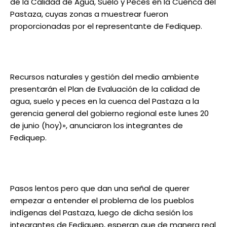
de la Calidad de Agua, Suelo y Peces en la Cuenca del
Pastaza, cuyas zonas a muestrear fueron
proporcionadas por el representante de Fediquep.
Recursos naturales y gestión del medio ambiente
presentarán el Plan de Evaluación de la calidad de
agua, suelo y peces en la cuenca del Pastaza a la
gerencia general del gobierno regional este lunes 20
de junio (hoy)», anunciaron los integrantes de
Fediquep.
Pasos lentos pero que dan una señal de querer
empezar a entender el problema de los pueblos
indígenas del Pastaza, luego de dicha sesión los
integrantes de Fediquep, esperan que de manera real