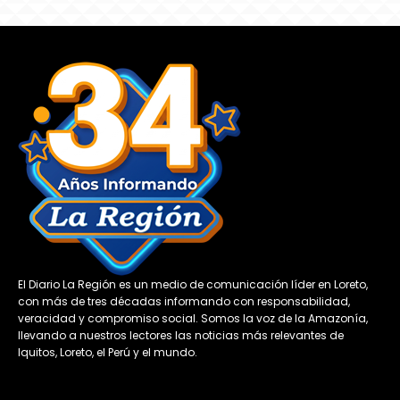
El Diario La Región es un medio de comunicación líder en Loreto,
con más de tres décadas informando con responsabilidad,
veracidad y compromiso social. Somos la voz de la Amazonía,
llevando a nuestros lectores las noticias más relevantes de
Iquitos, Loreto, el Perú y el mundo.