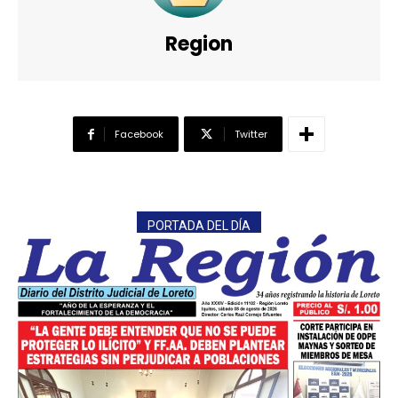
Region
Facebook
Twitter
PORTADA DEL DÍA