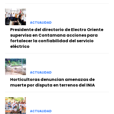
ACTUALIDAD
Presidente del directorio de Electro Oriente
supervisa en Contamana acciones para
fortalecer la confiabilidad del servicio
eléctrico
ACTUALIDAD
Horticultoras denuncian amenazas de
muerte por disputa en terrenos del INIA
ACTUALIDAD