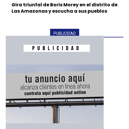
Gira triunfal de Boris Morey en el distrito de
Las Amazonas y escucha a sus pueblos
PUBLICIDAD