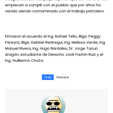
empiecen a cumplir con el pueblo que por años ha
venido siendo contaminado con el trabajo petrolero.
Firmaron el acuerdo el Ing. Rafael Tello, Blga. Peggy
Pereyra, Blga. Debbie Reátegui, Ing. Melissa Verde, Ing.
Manuel Rivera, Ing. Hugo Bardales, Dr. Jorge Tacuri
Aragón, estudiante de Derecho José Fachín Ruiz y el
Ing. Guillermo Chota.
TAGS
Pastaza