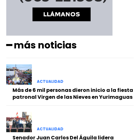
━ más noticias
ACTUALIDAD
Más de 6 mil personas dieron inicio a la fiesta
patronal Virgen de las Nieves en Yurimaguas
ACTUALIDAD
Senador Juan Carlos Del Águila lidera