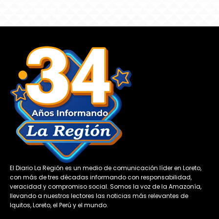
El Diario La Región es un medio de comunicación líder en Loreto,
con más de tres décadas informando con responsabilidad,
veracidad y compromiso social. Somos la voz de la Amazonía,
llevando a nuestros lectores las noticias más relevantes de
Iquitos, Loreto, el Perú y el mundo.