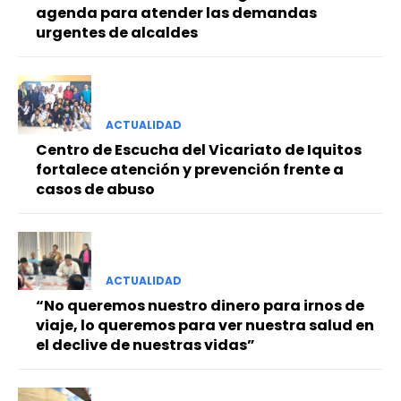
agenda para atender las demandas
urgentes de alcaldes
ACTUALIDAD
Centro de Escucha del Vicariato de Iquitos
fortalece atención y prevención frente a
casos de abuso
ACTUALIDAD
“No queremos nuestro dinero para irnos de
viaje, lo queremos para ver nuestra salud en
el declive de nuestras vidas”