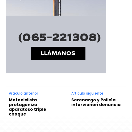
Artículo anterior
Artículo siguiente
Motociclista
Serenazgo y Policía
protagoniza
intervienen denuncia
aparatoso triple
choque