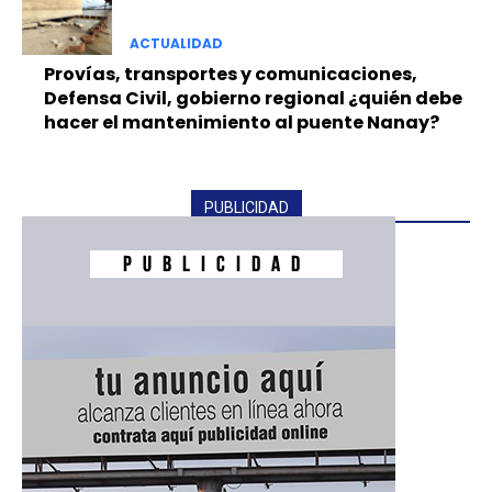
ACTUALIDAD
Provías, transportes y comunicaciones,
Defensa Civil, gobierno regional ¿quién debe
hacer el mantenimiento al puente Nanay?
PUBLICIDAD