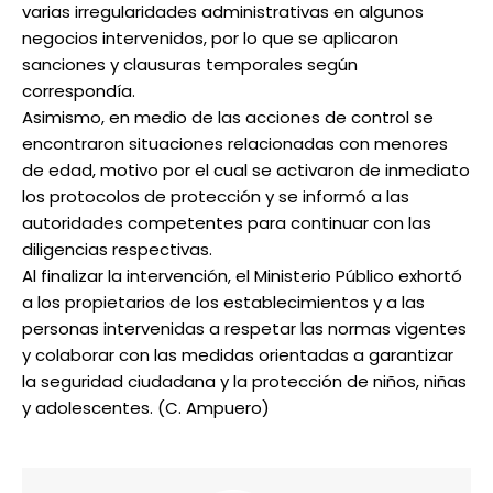
varias irregularidades administrativas en algunos
negocios intervenidos, por lo que se aplicaron
sanciones y clausuras temporales según
correspondía.
Asimismo, en medio de las acciones de control se
encontraron situaciones relacionadas con menores
de edad, motivo por el cual se activaron de inmediato
los protocolos de protección y se informó a las
autoridades competentes para continuar con las
diligencias respectivas.
Al finalizar la intervención, el Ministerio Público exhortó
a los propietarios de los establecimientos y a las
personas intervenidas a respetar las normas vigentes
y colaborar con las medidas orientadas a garantizar
la seguridad ciudadana y la protección de niños, niñas
y adolescentes. (C. Ampuero)