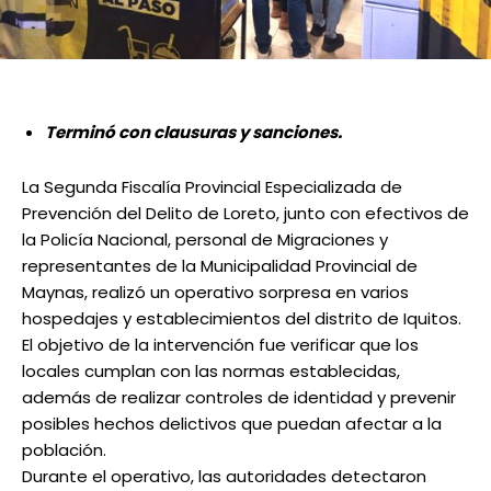
Terminó con clausuras y sanciones.
La Segunda Fiscalía Provincial Especializada de
Prevención del Delito de Loreto, junto con efectivos de
la Policía Nacional, personal de Migraciones y
representantes de la Municipalidad Provincial de
Maynas, realizó un operativo sorpresa en varios
hospedajes y establecimientos del distrito de Iquitos.
El objetivo de la intervención fue verificar que los
locales cumplan con las normas establecidas,
además de realizar controles de identidad y prevenir
posibles hechos delictivos que puedan afectar a la
población.
Durante el operativo, las autoridades detectaron