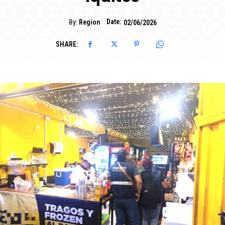
Date:
By:
Region
02/06/2026
SHARE: