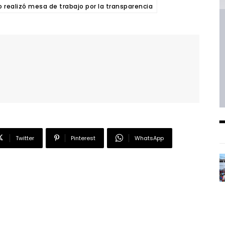
 realizó mesa de trabajo por la transparencia
Twitter
Pinterest
WhatsApp