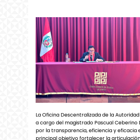
La Oficina Descentralizada de la Autoridad
a cargo del magistrado Pascual Ceberino D
por la transparencia, eficiencia y eficacia 
principal objetivo fortalecer la articulaci