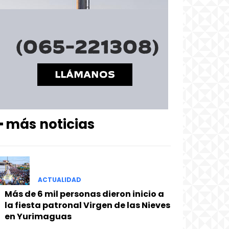
━ más noticias
ACTUALIDAD
Más de 6 mil personas dieron inicio a
la fiesta patronal Virgen de las Nieves
en Yurimaguas