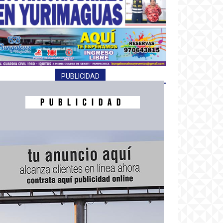
PUBLICIDAD