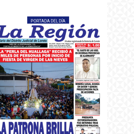
PORTADA DEL DÍA