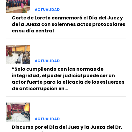
ACTUALIDAD
Corte de Loreto conmemoró el Día del Juez y
de la Jueza con solemnes actos protocolares
en su día central
ACTUALIDAD
“Solo cumpliendo con las normas de
integridad, el poder judicial puede ser un
actor fuerte para la eficacia de los esfuerzos
de anticorrupción en...
ACTUALIDAD
Discurso por el Día del Juez y la Jueza del Dr.