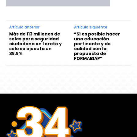
Artículo anterior
Artículo siguiente
Más de 113 millones de
“Sí es posible hacer
soles para seguridad
una educación
ciudadana en Loreto y
pertinente y de
solo se ejecuta un
calidad con la
38.8%
propuesta de
FORMABIAP”