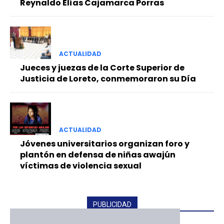
Reynaldo Elías Cajamarca Porras
ACTUALIDAD
Jueces y juezas de la Corte Superior de
Justicia de Loreto, conmemoraron su Día
ACTUALIDAD
Jóvenes universitarios organizan foro y
plantón en defensa de niñas awajún
víctimas de violencia sexual
PUBLICIDAD