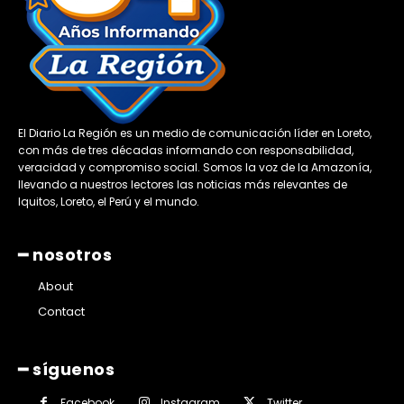
El Diario La Región es un medio de comunicación líder en Loreto,
con más de tres décadas informando con responsabilidad,
veracidad y compromiso social. Somos la voz de la Amazonía,
llevando a nuestros lectores las noticias más relevantes de
Iquitos, Loreto, el Perú y el mundo.
━ nosotros
About
Contact
━ síguenos
Facebook
Instagram
Twitter