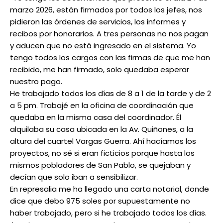
marzo 2026, están firmados por todos los jefes, nos
pidieron las órdenes de servicios, los informes y
recibos por honorarios. A tres personas no nos pagan
y aducen que no está ingresado en el sistema. Yo
tengo todos los cargos con las firmas de que me han
recibido, me han firmado, solo quedaba esperar
nuestro pago.
He trabajado todos los días de 8 a 1 de la tarde y de 2
a 5 pm. Trabajé en la oficina de coordinación que
quedaba en la misma casa del coordinador. Él
alquilaba su casa ubicada en la Av. Quiñones, a la
altura del cuartel Vargas Guerra. Ahí hacíamos los
proyectos, no sé si eran ficticios porque hasta los
mismos pobladores de San Pablo, se quejaban y
decían que solo iban a sensibilizar.
En represalia me ha llegado una carta notarial, donde
dice que debo 975 soles por supuestamente no
haber trabajado, pero si he trabajado todos los días.