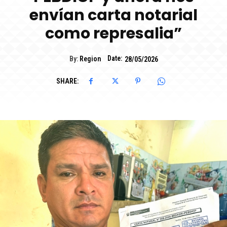
envían carta notarial
como represalia”
Date:
By:
Region
28/05/2026
SHARE: