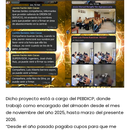
Dicho proyecto está a cargo del PEBDICP, donde
trabajó como encargado del almacén desde el mes
de noviembre del año 2025, hasta marzo del presente
2026.
“Desde el año pasado pagaba cupos para que me