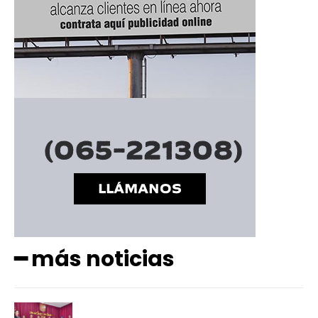
━ más noticias