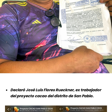
Declaró José Luis Flores Rueckner, ex trabajador
del proyecto cacao del distrito de San Pablo.