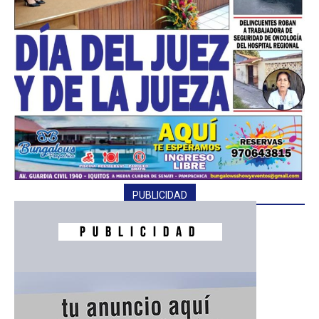
PUBLICIDAD