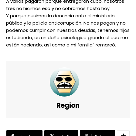
A varios pagaron porque entregaron cupo, nosotros
tres no hicimos eso y no cobramos hasta hoy.
Y porque pusimos la denuncia ante el ministerio
público y la policía anticorrupción. No nos pagan y no
podemos cumplir con nuestras deudas, tenemos hijos
estudiando, es un daño psicológico grande el que me
están haciendo, así como a mi familia” remarcó.
Region