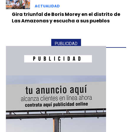
ACTUALIDAD
Gira triunfal de Boris Morey en el distrito de
Las Amazonas y escucha a sus pueblos
PUBLICIDAD