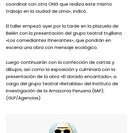
coordinar con otra ONG que realiza este mismo
trabajo en la ciudad de Lima», indicó.
El taller empezó ayer por la tarde en la plazuela de
Belén con la presentación del grupo teatral trujillano
«Los comediantes itinerantes», que pondrán en
escena una obra con mensaje ecológico.
Luego continuarán con la confección de cartas y
dibujos, así como la exposición y culminará con la
presentación de la obra «El dorado encantado», a
cargo del grupo teatral «Retablas» del Instituto de
Investigación de la Amazonía Peruana (IIAP).
(GLP/Agencias)