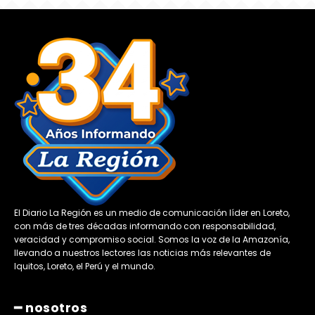
El Diario La Región es un medio de comunicación líder en Loreto,
con más de tres décadas informando con responsabilidad,
veracidad y compromiso social. Somos la voz de la Amazonía,
llevando a nuestros lectores las noticias más relevantes de
Iquitos, Loreto, el Perú y el mundo.
━ nosotros