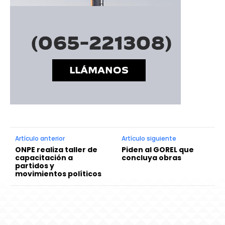
Artículo anterior
Artículo siguiente
ONPE realiza taller de
Piden al GOREL que
capacitación a
concluya obras
partidos y
movimientos políticos