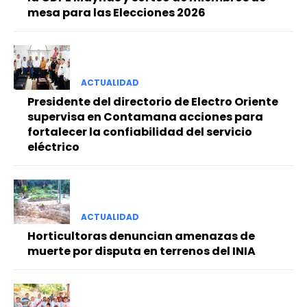
mesa para las Elecciones 2026
ACTUALIDAD
Presidente del directorio de Electro Oriente
supervisa en Contamana acciones para
fortalecer la confiabilidad del servicio
eléctrico
ACTUALIDAD
Horticultoras denuncian amenazas de
muerte por disputa en terrenos del INIA