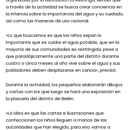
a través de la actividad se busca crear conciencia en
la infancia sobre la importancia del agua y su cuidado,
así como las maneras de uso racional.
«Lo que buscamos es que los niños sepan lo
importante que es cuidar el agua potable, que en la
mayoría de sus comunidades es restringida, pese a
que paradójicamente una parte del distrito durante
cuatro o cinco meses al año vive sobre el agua y sus
pobladores deben desplazarse en canoa», precisó.
Durante la actividad, los pequeños elaborarán dibujos
y cartas con los que luego se hará una exposición en
la plazuela del distrito de Belén.
«La idea es que las cartas e ilustraciones que
confeccionen los niños lleguen a manos de las
autoridades que han elegido, para eso vamos a