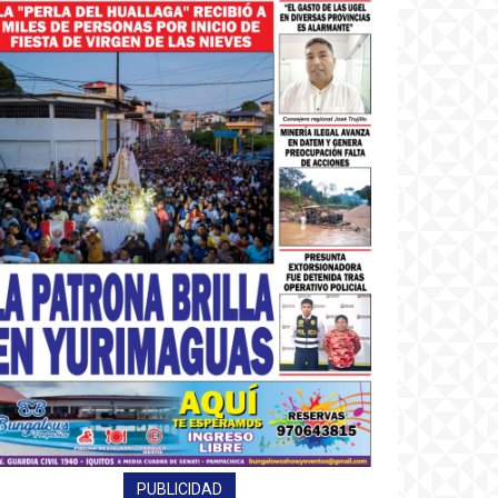
PUBLICIDAD