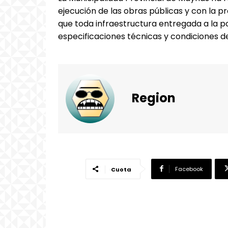
ejecución de las obras públicas y con la p
que toda infraestructura entregada a la 
especificaciones técnicas y condiciones d
Region
Facebook
Cuota