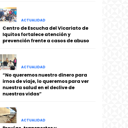
ACTUALIDAD
Centro de Escucha del Vicariato de
Iquitos fortalece atención y
prevención frente a casos de abuso
ACTUALIDAD
“No queremos nuestro dinero para
irnos de viaje, lo queremos para ver
nuestra salud en el declive de
nuestras vidas”
ACTUALIDAD