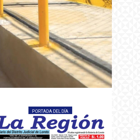
PORTADA DEL DÍA