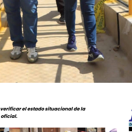
verificar el estado situacional de la
oficial.