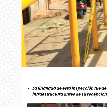
La finalidad de esta inspección fue de 
infraestructura antes de su recepción 