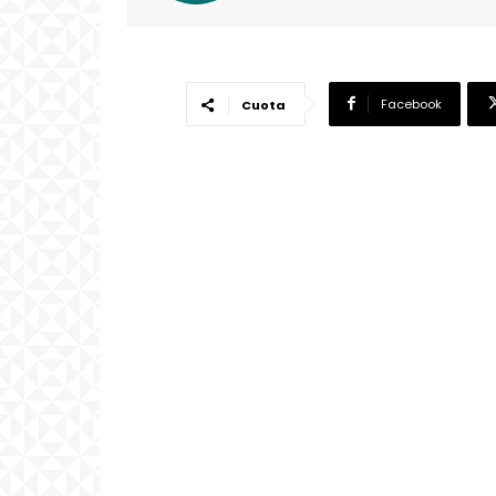
Facebook
Cuota