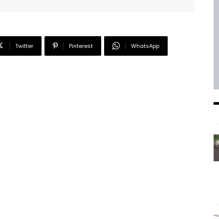
Twitter
Pinterest
WhatsApp