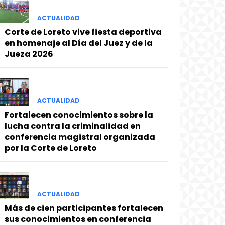
ACTUALIDAD
Corte de Loreto vive fiesta deportiva
en homenaje al Día del Juez y de la
Jueza 2026
ACTUALIDAD
Fortalecen conocimientos sobre la
lucha contra la criminalidad en
conferencia magistral organizada
por la Corte de Loreto
ACTUALIDAD
Más de cien participantes fortalecen
sus conocimientos en conferencia