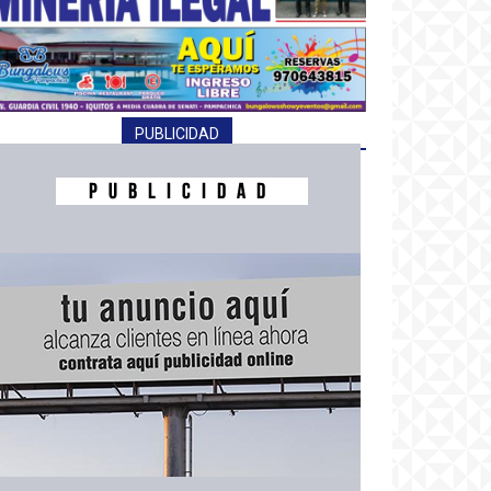
PUBLICIDAD