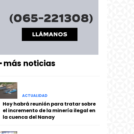
━ más noticias
ACTUALIDAD
Hoy habrá reunión para tratar sobre
el incremento de la minería ilegal en
la cuenca del Nanay