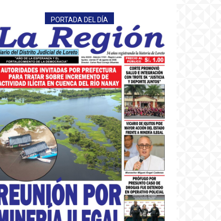
PORTADA DEL DÍA