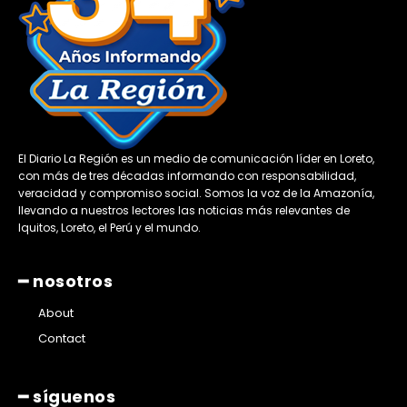
━ Planes
El Diario La Región es un medio de comunicación líder en Loreto,
con más de tres décadas informando con responsabilidad,
veracidad y compromiso social. Somos la voz de la Amazonía,
llevando a nuestros lectores las noticias más relevantes de
Iquitos, Loreto, el Perú y el mundo.
━ nosotros
About
Contact
━ síguenos