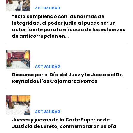
ACTUALIDAD
“Solo cumpliendo con las normas de
integridad, el poder judicial puede ser un
actor fuerte para la eficacia de los esfuerzos
de anticorrupción en...
ACTUALIDAD
Discurso por el Día del Juez y la Jueza del Dr.
Reynaldo Elías Cajamarca Porras
ACTUALIDAD
Jueces y juezas de la Corte Superior de
Justicia de Loreto, conmemoraron su Día