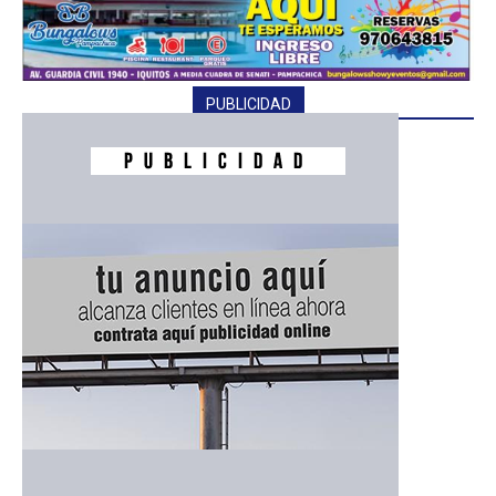
PUBLICIDAD