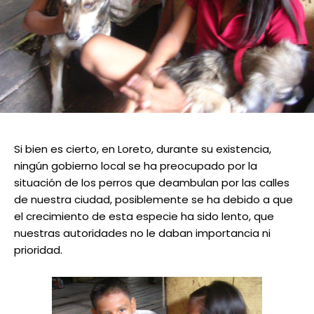
Si bien es cierto, en Loreto, durante su existencia,
ningún gobierno local se ha preocupado por la
situación de los perros que deambulan por las calles
de nuestra ciudad, posiblemente se ha debido a que
el crecimiento de esta especie ha sido lento, que
nuestras autoridades no le daban importancia ni
prioridad.