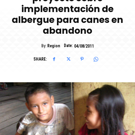
implementación de
albergue para canes en
abandono
Date:
By:
Region
04/08/2011
SHARE: