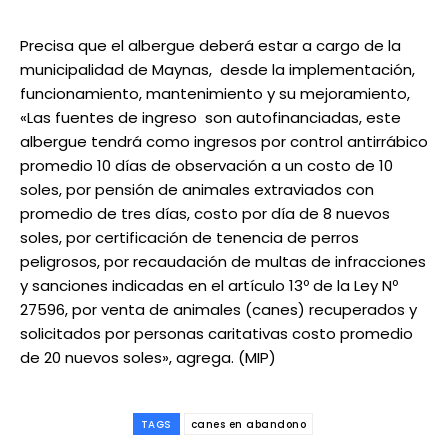
Precisa que el albergue deberá estar a cargo de la
municipalidad de Maynas, desde la implementación,
funcionamiento, mantenimiento y su mejoramiento,
«Las fuentes de ingreso son autofinanciadas, este
albergue tendrá como ingresos por control antirrábico
promedio 10 días de observación a un costo de 10
soles, por pensión de animales extraviados con
promedio de tres días, costo por día de 8 nuevos
soles, por certificación de tenencia de perros
peligrosos, por recaudación de multas de infracciones
y sanciones indicadas en el artículo 13º de la Ley Nº
27596, por venta de animales (canes) recuperados y
solicitados por personas caritativas costo promedio
de 20 nuevos soles», agrega. (MIP)
TAGS
canes en abandono