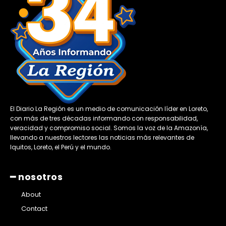
El Diario La Región es un medio de comunicación líder en Loreto,
con más de tres décadas informando con responsabilidad,
veracidad y compromiso social. Somos la voz de la Amazonía,
llevando a nuestros lectores las noticias más relevantes de
Iquitos, Loreto, el Perú y el mundo.
━ nosotros
About
Contact