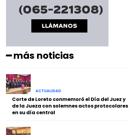
━ más noticias
ACTUALIDAD
Corte de Loreto conmemoró el Día del Juez y
de la Jueza con solemnes actos protocolares
en su día central