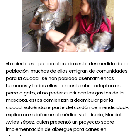
«Lo cierto es que con el crecimiento desmedido de la
población, muchos de ellos emigran de comunidades
para la ciudad, se han poblado asentamientos
humanos y todos ellos por costumbre adoptan un
perro o gato, al no poder cubrir con los gastos de la
mascota, estos comienzan a deambular por la
ciudad, volviéndose parte del cordón de mendicidad»,
explica en su informe el médico veterinario, Marcial
Avilés Yépez, quien presentó un proyecto sobre
implementación de albergue para canes en