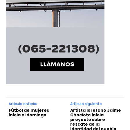
Artículo anterior
Artículo siguiente
Fútbol de mujeres
Artista loretano Jaime
inicia el domingo
Choclote inicia
proyecto sobre
rescate de la
identidad del pueblo