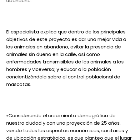
abandono.
El especialista explica que dentro de los principales
objetivos de este proyecto es dar una mejor vida a
los animales en abandono, evitar la presencia de
animales sin dueño en la calle, así como
enfermedades transmisibles de los animales a los
hombres y viceversa; y educar a la población
concientizándola sobre el control poblacional de
mascotas.
«Considerando el crecimiento demográfico de
nuestra ciudad y con una proyección de 25 años,
viendo todos los aspectos económicos, sanitarios y
de ubicación estratégica, es que planteo que el lugar