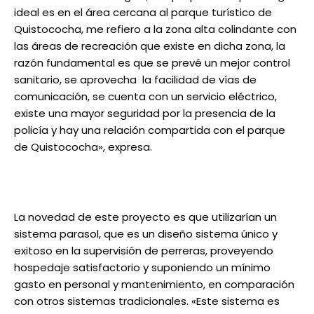
ideal es en el área cercana al parque turístico de
Quistococha, me refiero a la zona alta colindante con
las áreas de recreación que existe en dicha zona, la
razón fundamental es que se prevé un mejor control
sanitario, se aprovecha la facilidad de vías de
comunicación, se cuenta con un servicio eléctrico,
existe una mayor seguridad por la presencia de la
policía y hay una relación compartida con el parque
de Quistococha», expresa.
La novedad de este proyecto es que utilizarían un
sistema parasol, que es un diseño sistema único y
exitoso en la supervisión de perreras, proveyendo
hospedaje satisfactorio y suponiendo un mínimo
gasto en personal y mantenimiento, en comparación
con otros sistemas tradicionales. «Este sistema es