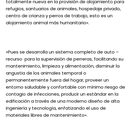
totalmente nueva en la provisión de alojamiento para
refugios, santuarios de animales, hospedaje privado,
centro de crianza y perros de trabajo, esto es un
alojamiento animal más humanitario».
«Pues se desarrolla un sistema completo de auto –
recurso para la supervisión de perreras, facilitando su
mantenimiento, limpieza y alimentación, disminuir la
angustia de los animales temporal o
permanentemente fuera del hogar, proveer un
entorno saludable y confortable con mínimo riesgo de
contagio de infecciones, producir un estándar en la
edificación a través de una moderno diseño de alta
ingeniería y tecnología, enfatizando el uso de
materiales libres de mantenimiento».