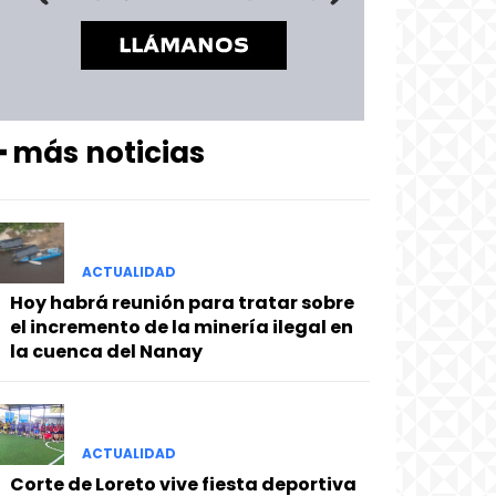
━ más noticias
ACTUALIDAD
Hoy habrá reunión para tratar sobre
el incremento de la minería ilegal en
la cuenca del Nanay
ACTUALIDAD
Corte de Loreto vive fiesta deportiva