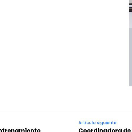
Artículo siguiente
entrenamiento
Coordinadora de