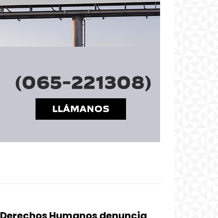
 Derechos Humanos denuncia