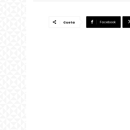
Facebook
Cuota