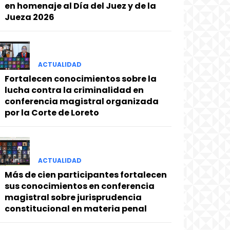
en homenaje al Día del Juez y de la
Jueza 2026
ACTUALIDAD
Fortalecen conocimientos sobre la
lucha contra la criminalidad en
conferencia magistral organizada
por la Corte de Loreto
ACTUALIDAD
Más de cien participantes fortalecen
sus conocimientos en conferencia
magistral sobre jurisprudencia
constitucional en materia penal