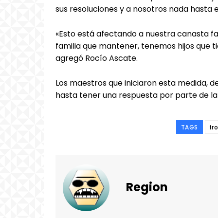
sus resoluciones y a nosotros nada hasta
«Esto está afectando a nuestra canasta f
familia que mantener, tenemos hijos que ti
agregó Rocío Ascate.
Los maestros que iniciaron esta medida, 
hasta tener una respuesta por parte de la
TAGS
fr
Region