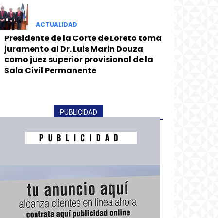
ACTUALIDAD
Presidente de la Corte de Loreto toma
juramento al Dr. Luis Marin Douza
como juez superior provisional de la
Sala Civil Permanente
PUBLICIDAD