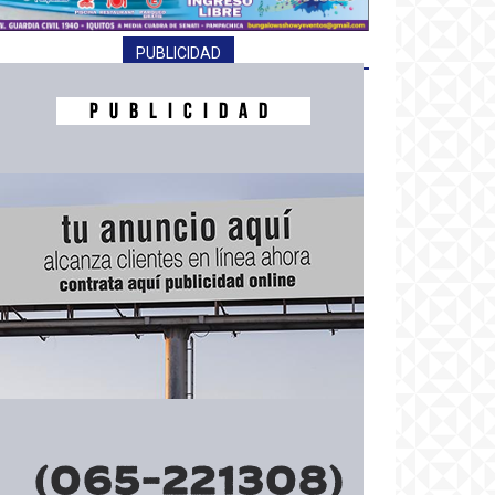
PUBLICIDAD