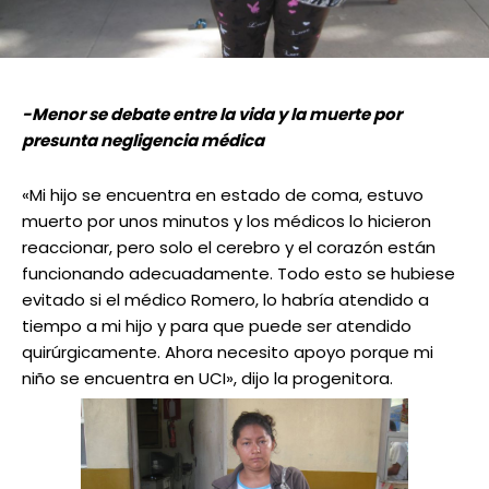
-Menor se debate entre la vida y la muerte por
presunta negligencia médica
«Mi hijo se encuentra en estado de coma, estuvo
muerto por unos minutos y los médicos lo hicieron
reaccionar, pero solo el cerebro y el corazón están
funcionando adecuadamente. Todo esto se hubiese
evitado si el médico Romero, lo habría atendido a
tiempo a mi hijo y para que puede ser atendido
quirúrgicamente. Ahora necesito apoyo porque mi
niño se encuentra en UCI», dijo la progenitora.