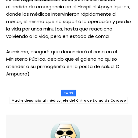
atendido de emergencia en el Hospital Apoyo Iquitos,
donde los médicos intervinieron rápidamente al
menor, el mismo que no soportó la operación y perdió
la vida por unos minutos, hasta que reacciono
volviendo a la vida, pero en estado de coma.
Asimismo, aseguró que denunciará el caso en el
Ministerio Público, debido que el galeno no quiso
atender a su primogénito en la posta de salud. C.
Ampuero)
TAGS
Madre denuncia al médico jefe del Cntro de Salud de Cardozo