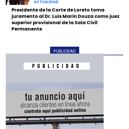
ACTUALIDAD
Presidente de la Corte de Loreto toma
juramento al Dr. Luis Marin Douza como juez
superior provisional de la Sala Civil
Permanente
PUBLICIDAD