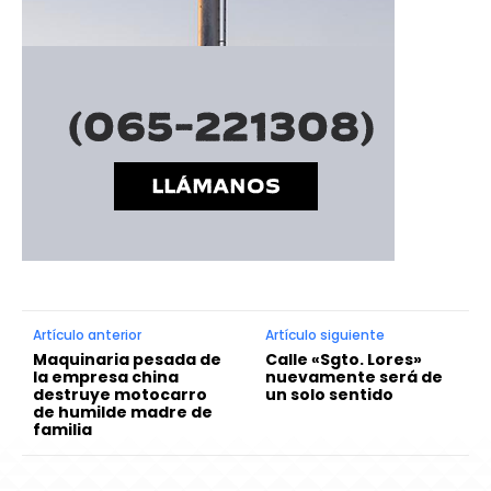
Artículo anterior
Artículo siguiente
Maquinaria pesada de
Calle «Sgto. Lores»
la empresa china
nuevamente será de
destruye motocarro
un solo sentido
de humilde madre de
familia