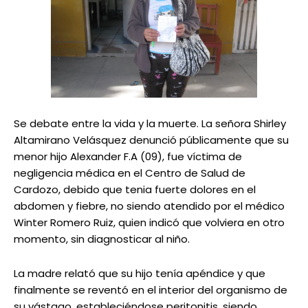
Se debate entre la vida y la muerte. La señora Shirley
Altamirano Velásquez denunció públicamente que su
menor hijo Alexander F.A (09), fue víctima de
negligencia médica en el Centro de Salud de
Cardozo, debido que tenia fuerte dolores en el
abdomen y fiebre, no siendo atendido por el médico
Winter Romero Ruiz, quien indicó que volviera en otro
momento, sin diagnosticar al niño.
La madre relató que su hijo tenía apéndice y que
finalmente se reventó en el interior del organismo de
su vástago, estableciéndose peritonitis, siendo