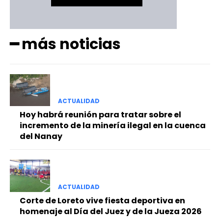
━ más noticias
ACTUALIDAD
Hoy habrá reunión para tratar sobre el
incremento de la minería ilegal en la cuenca
del Nanay
ACTUALIDAD
Corte de Loreto vive fiesta deportiva en
homenaje al Día del Juez y de la Jueza 2026