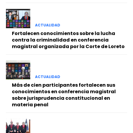
ACTUALIDAD
Fortalecen conocimientos sobre la lucha
contra la criminalidad en conferencia
magistral organizada por la Corte de Loreto
ACTUALIDAD
Más de cien participantes fortalecen sus
conocimientos en conferencia magistral
sobre jurisprudencia constitucional en
materia penal