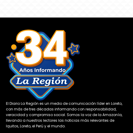
El Diario La Región es un medio de comunicación líder en Loreto,
con más de tres décadas informando con responsabilidad,
veracidad y compromiso social. Somos la voz de la Amazonía,
llevando a nuestros lectores las noticias más relevantes de
Iquitos, Loreto, el Perú y el mundo.