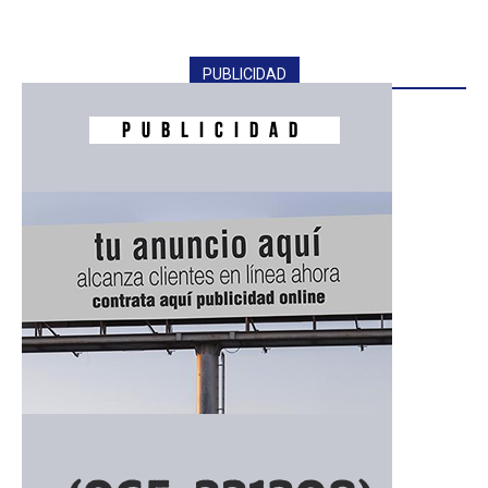
PUBLICIDAD