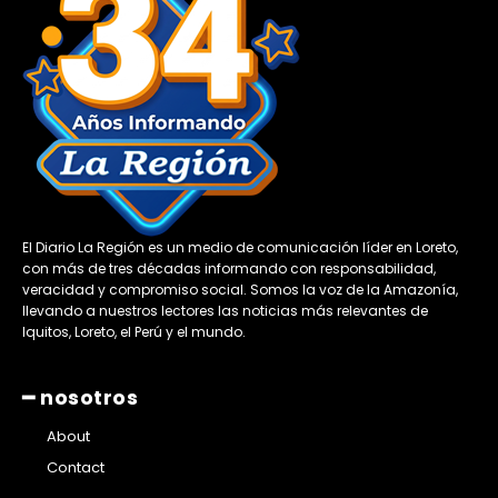
El Diario La Región es un medio de comunicación líder en Loreto,
con más de tres décadas informando con responsabilidad,
veracidad y compromiso social. Somos la voz de la Amazonía,
llevando a nuestros lectores las noticias más relevantes de
Iquitos, Loreto, el Perú y el mundo.
━ nosotros
About
Contact