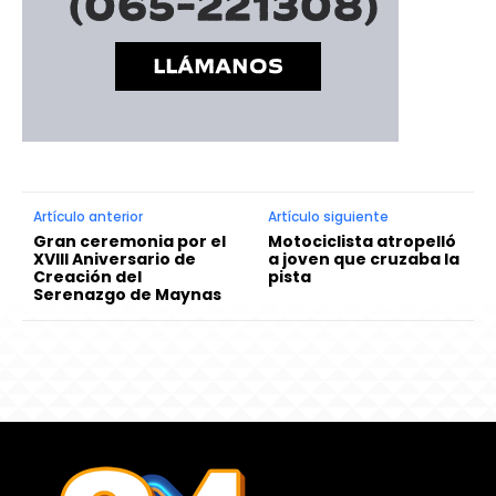
Artículo anterior
Artículo siguiente
Gran ceremonia por el
Motociclista atropelló
XVIII Aniversario de
a joven que cruzaba la
Creación del
pista
Serenazgo de Maynas