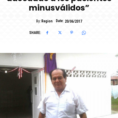
minusválidos”
Date:
By:
Region
20/06/2017
SHARE: