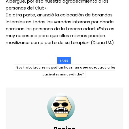
Albergue, por eso nuestro agradecimiento a las
personas del Club».
De otra parte, anunció la colocación de barandas
laterales en todas las veredas internas por donde
caminan las personas de la tercera edad. «Esto es
muy necesario para que ellos mismos puedan
movilizarse como parte de su terapia». (Diana LM.)
TAGS
“Los trabajadores no podían hacer un aseo adecuado a los
pacientes minusválidos”