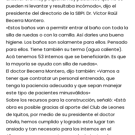
pueden ni levantar y resultaba incómodo», dijo el
presidente del directorio de la SBPI. Dr. Víctor Raúl
Becerra Montero.
«Estos baños van a permitir entrar al baño con toda la
silla de ruedas o con la camilla. Así darles una buena
higiene. Los baños son solamente para ellos. Pensado
para ellos. Tiene también su terma (agua caliente).
Acá tenemos 53 internos que se beneficiarán. Es que
la mayoría se ayuda con silla de ruedas».
El doctor Becerra Montero, dijo también: «Vamos a
tener que contratar un personal entrenado, que
tenga la paciencia adecuada y que sepan manejar
este tipo de pacientes minusválidos»
Sobre los recursos para la construcción, señaló: «Está
obra es posible gracias al aporte del Club de Leones
de Iquitos, por medio de su presidente el doctor
Dávila, hemos cumplido y logrado este lugar tan
ansiado y tan necesario para los internos en el