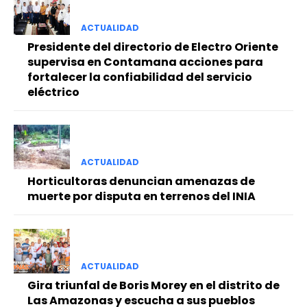
ACTUALIDAD
Presidente del directorio de Electro Oriente
supervisa en Contamana acciones para
fortalecer la confiabilidad del servicio
eléctrico
ACTUALIDAD
Horticultoras denuncian amenazas de
muerte por disputa en terrenos del INIA
ACTUALIDAD
Gira triunfal de Boris Morey en el distrito de
Las Amazonas y escucha a sus pueblos