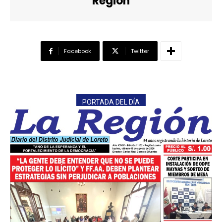
Region
Facebook
Twitter
PORTADA DEL DÍA