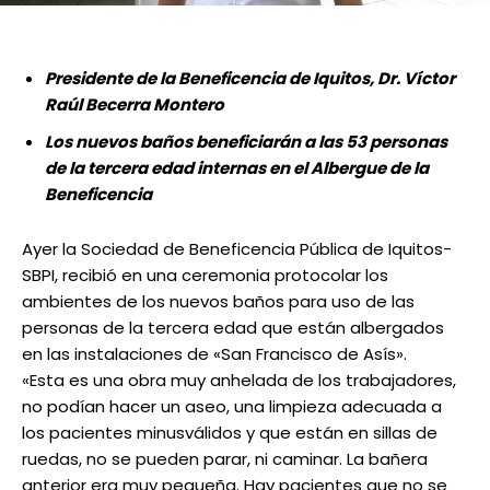
Presidente de la Beneficencia de Iquitos, Dr. Víctor
Raúl Becerra Montero
Los nuevos baños beneficiarán a las 53 personas
de la tercera edad internas en el Albergue de la
Beneficencia
Ayer la Sociedad de Beneficencia Pública de Iquitos-
SBPI, recibió en una ceremonia protocolar los
ambientes de los nuevos baños para uso de las
personas de la tercera edad que están albergados
en las instalaciones de «San Francisco de Asís».
«Esta es una obra muy anhelada de los trabajadores,
no podían hacer un aseo, una limpieza adecuada a
los pacientes minusválidos y que están en sillas de
ruedas, no se pueden parar, ni caminar. La bañera
anterior era muy pequeña. Hay pacientes que no se