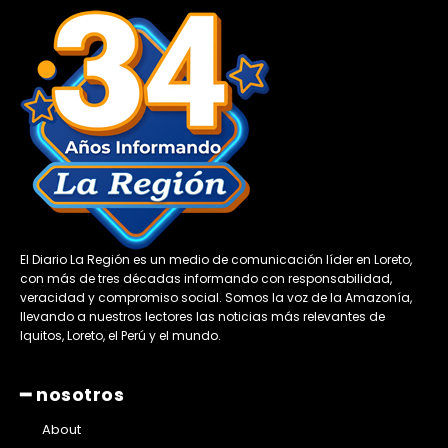
El Diario La Región es un medio de comunicación líder en Loreto,
con más de tres décadas informando con responsabilidad,
veracidad y compromiso social. Somos la voz de la Amazonía,
llevando a nuestros lectores las noticias más relevantes de
Iquitos, Loreto, el Perú y el mundo.
━ nosotros
About