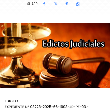
SHARE:
EDICTO
EXPEDIENTE N° 03228-2025-66-1903-JR-PE-03.-