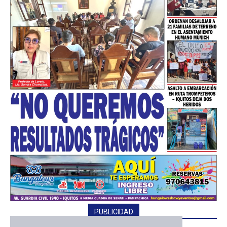
PUBLICIDAD