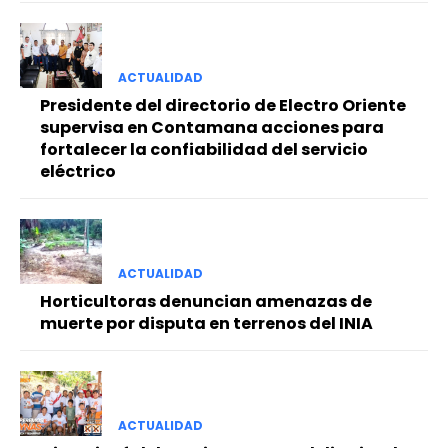
ACTUALIDAD
Presidente del directorio de Electro Oriente
supervisa en Contamana acciones para
fortalecer la confiabilidad del servicio
eléctrico
ACTUALIDAD
Horticultoras denuncian amenazas de
muerte por disputa en terrenos del INIA
ACTUALIDAD