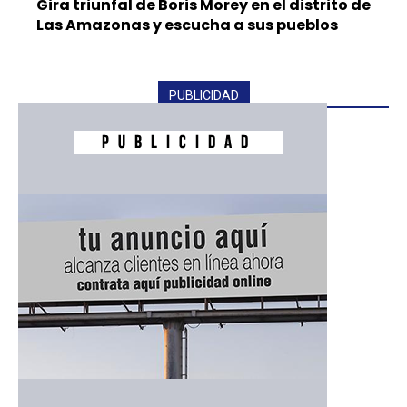
Gira triunfal de Boris Morey en el distrito de
Las Amazonas y escucha a sus pueblos
PUBLICIDAD