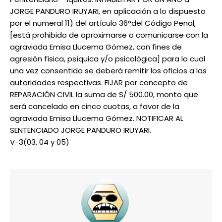
JORGE PANDURO IRUYARI, en aplicación a lo dispuesto
por el numeral 11) del artículo 36°del Código Penal,
[está prohibido de aproximarse o comunicarse con la
agraviada Emisa Llucema Gómez, con fines de
agresión física, psíquica y/o psicológica] para lo cual
una vez consentida se deberá remitir los oficios a las
autoridades respectivas. FIJAR por concepto de
REPARACIÓN CIVIL la suma de S/ 500.00, monto que
será cancelado en cinco cuotas, a favor de la
agraviada Emisa Llucema Gómez. NOTIFICAR AL
SENTENCIADO JORGE PANDURO IRUYARI.
V-3(03, 04 y 05)