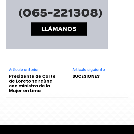
Artículo anterior
Artículo siguiente
Presidente de Corte
SUCESIONES
de Loreto se reúne
con ministra de la
Mujer en Lima