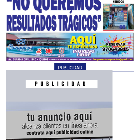
PUBLICIDAD