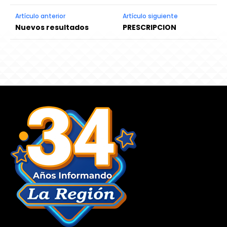
Artículo anterior
Artículo siguiente
Nuevos resultados
PRESCRIPCION