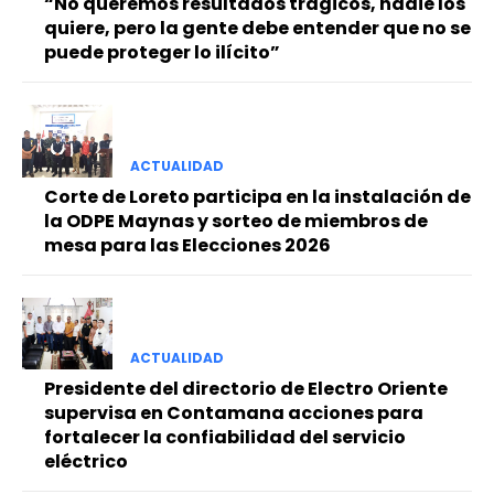
“No queremos resultados trágicos, nadie los
quiere, pero la gente debe entender que no se
puede proteger lo ilícito”
ACTUALIDAD
Corte de Loreto participa en la instalación de
la ODPE Maynas y sorteo de miembros de
mesa para las Elecciones 2026
ACTUALIDAD
Presidente del directorio de Electro Oriente
supervisa en Contamana acciones para
fortalecer la confiabilidad del servicio
eléctrico