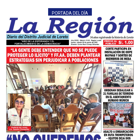
PORTADA DEL DÍA