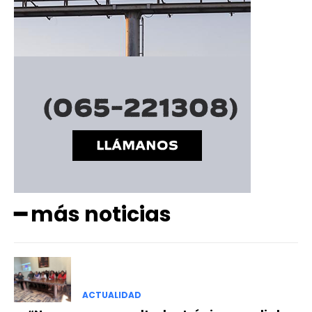
━ más noticias
ACTUALIDAD