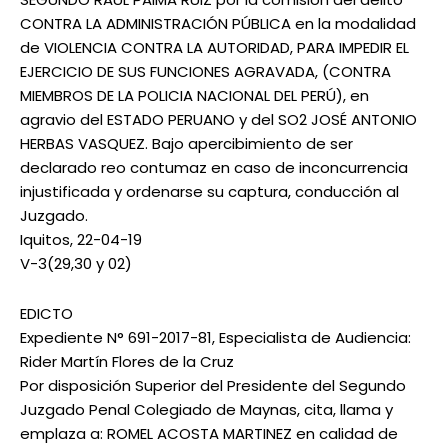
CONTRA LA ADMINISTRACIÓN PÚBLICA en la modalidad
de VIOLENCIA CONTRA LA AUTORIDAD, PARA IMPEDIR EL
EJERCICIO DE SUS FUNCIONES AGRAVADA, (CONTRA
MIEMBROS DE LA POLICIA NACIONAL DEL PERÚ), en
agravio del ESTADO PERUANO y del SO2 JOSÉ ANTONIO
HERBAS VASQUEZ. Bajo apercibimiento de ser
declarado reo contumaz en caso de inconcurrencia
injustificada y ordenarse su captura, conducción al
Juzgado.
Iquitos, 22-04-19
V-3(29,30 y 02)
EDICTO
Expediente N° 691-2017-81, Especialista de Audiencia:
Rider Martín Flores de la Cruz
Por disposición Superior del Presidente del Segundo
Juzgado Penal Colegiado de Maynas, cita, llama y
emplaza a: ROMEL ACOSTA MARTINEZ en calidad de