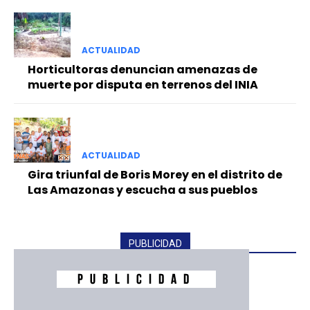
ACTUALIDAD
Horticultoras denuncian amenazas de
muerte por disputa en terrenos del INIA
ACTUALIDAD
Gira triunfal de Boris Morey en el distrito de
Las Amazonas y escucha a sus pueblos
PUBLICIDAD