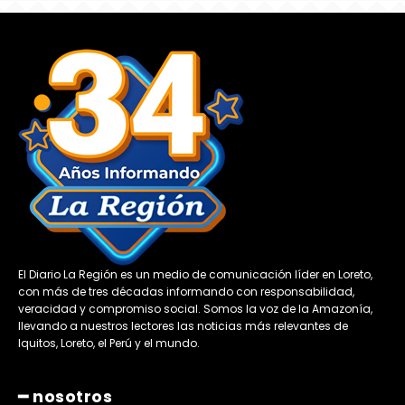
El Diario La Región es un medio de comunicación líder en Loreto,
con más de tres décadas informando con responsabilidad,
veracidad y compromiso social. Somos la voz de la Amazonía,
llevando a nuestros lectores las noticias más relevantes de
Iquitos, Loreto, el Perú y el mundo.
━ nosotros