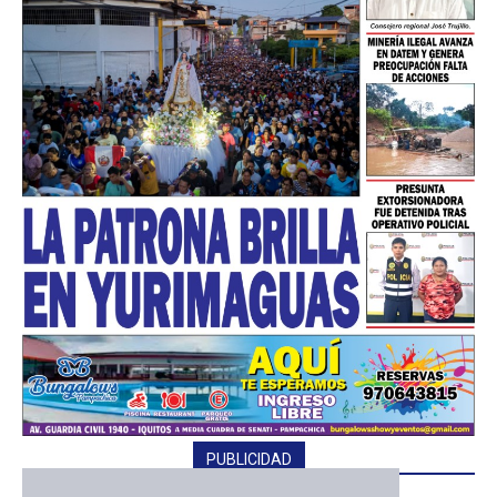
PUBLICIDAD