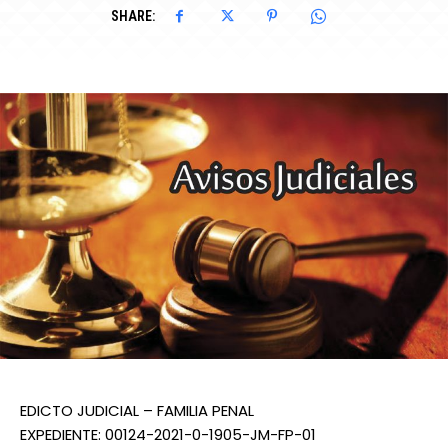
SHARE:
EDICTO JUDICIAL – FAMILIA PENAL
EXPEDIENTE: 00124-2021-0-1905-JM-FP-01