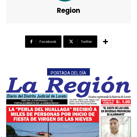
Region
Facebook
Twitter
PORTADA DEL DÍA