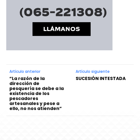
Artículo anterior
Artículo siguiente
“La razón de la
SUCESIÓN INTESTADA
dirección de
pesquería se debe a la
existencia de los
pescadores
artesanales y pese a
ello, no nos atienden”