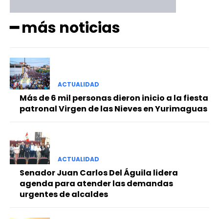
━ más noticias
ACTUALIDAD
Más de 6 mil personas dieron inicio a la fiesta
patronal Virgen de las Nieves en Yurimaguas
ACTUALIDAD
Senador Juan Carlos Del Águila lidera
agenda para atender las demandas
urgentes de alcaldes