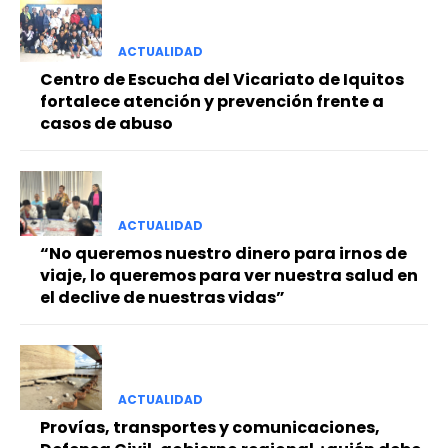
ACTUALIDAD
Centro de Escucha del Vicariato de Iquitos
fortalece atención y prevención frente a
casos de abuso
ACTUALIDAD
“No queremos nuestro dinero para irnos de
viaje, lo queremos para ver nuestra salud en
el declive de nuestras vidas”
ACTUALIDAD
Provías, transportes y comunicaciones,