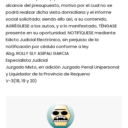
alcance del presupuesto, motivo por el cual no se
podrá realizar dicha visita domiciliaria y el informe
social solicitado; siendo ello así, a su contenido,
AGRÉGUESE a los autos, y a lo manifestado, TÉNGASE
presente en su oportunidad. NOTIFÍQUESE mediante
Edicto Judicial Electrónico, sin perjuicio de la
notificación por cédula conforme a ley.
Abg. ROLLY SLY ASIPALI GARCIA
Especialista Judicial
Juzgado Mixto, en adición Juzgado Penal Unipersonal
y Liquidador de la Provincia de Requena
V-3(18, 19 y 20)