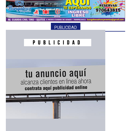
PUBLICIDAD