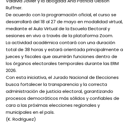
Valdivia Javier y la abogada Ana Patricia Gibson
Ruffner.
De acuerdo con la programación oficial, el curso se
desarrollará del 18 al 27 de mayo en modalidad virtual,
mediante el Aula Virtual de la Escuela Electoral y
sesiones en vivo a través de la plataforma Zoom.
La actividad académica contará con una duración
total de 38 horas y estará orientada principalmente a
jueces y fiscales que asumirán funciones dentro de
los órganos electorales temporales durante las ERM
2026.
Con esta iniciativa, el Jurado Nacional de Elecciones
busca fortalecer la transparencia y la correcta
administración de justicia electoral, garantizando
procesos democráticos más sólidos y confiables de
cara a las próximas elecciones regionales y
municipales en el país.
(K. Rodriguez)