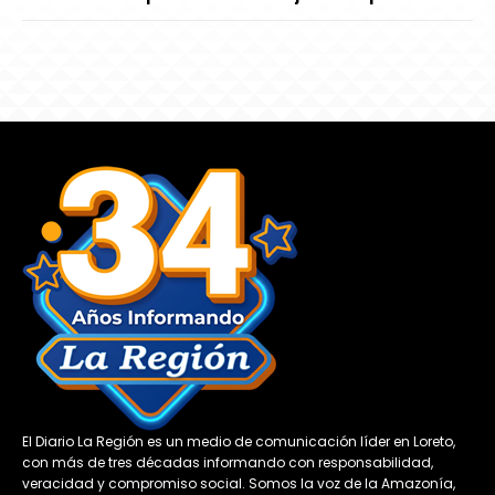
El Diario La Región es un medio de comunicación líder en Loreto,
con más de tres décadas informando con responsabilidad,
veracidad y compromiso social. Somos la voz de la Amazonía,