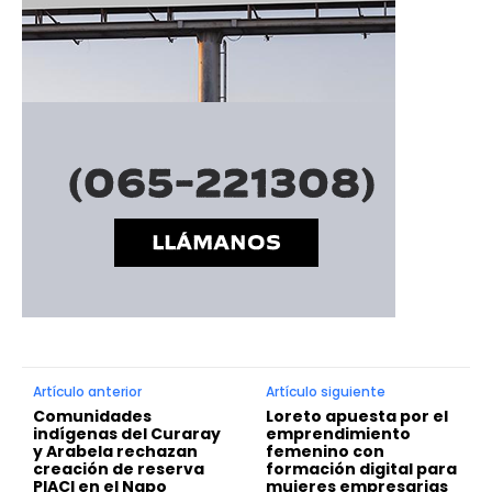
Artículo anterior
Artículo siguiente
Comunidades
Loreto apuesta por el
indígenas del Curaray
emprendimiento
y Arabela rechazan
femenino con
creación de reserva
formación digital para
PIACI en el Napo
mujeres empresarias