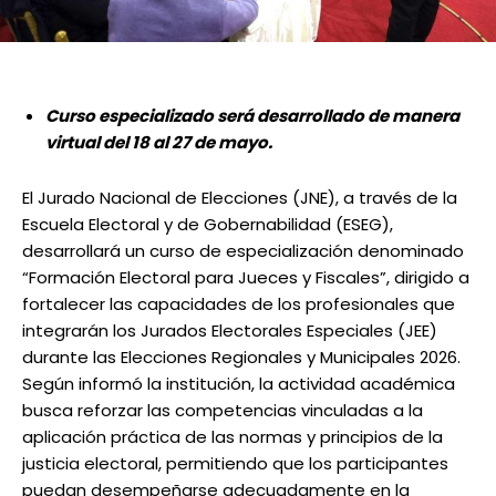
Curso especializado será desarrollado de manera
virtual del 18 al 27 de mayo.
El Jurado Nacional de Elecciones (JNE), a través de la
Escuela Electoral y de Gobernabilidad (ESEG),
desarrollará un curso de especialización denominado
“Formación Electoral para Jueces y Fiscales”, dirigido a
fortalecer las capacidades de los profesionales que
integrarán los Jurados Electorales Especiales (JEE)
durante las Elecciones Regionales y Municipales 2026.
Según informó la institución, la actividad académica
busca reforzar las competencias vinculadas a la
aplicación práctica de las normas y principios de la
justicia electoral, permitiendo que los participantes
puedan desempeñarse adecuadamente en la