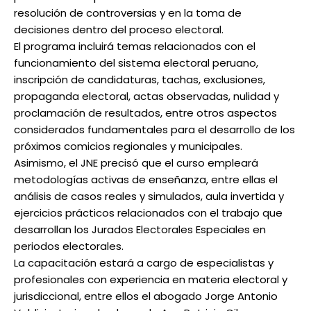
resolución de controversias y en la toma de
decisiones dentro del proceso electoral.
El programa incluirá temas relacionados con el
funcionamiento del sistema electoral peruano,
inscripción de candidaturas, tachas, exclusiones,
propaganda electoral, actas observadas, nulidad y
proclamación de resultados, entre otros aspectos
considerados fundamentales para el desarrollo de los
próximos comicios regionales y municipales.
Asimismo, el JNE precisó que el curso empleará
metodologías activas de enseñanza, entre ellas el
análisis de casos reales y simulados, aula invertida y
ejercicios prácticos relacionados con el trabajo que
desarrollan los Jurados Electorales Especiales en
periodos electorales.
La capacitación estará a cargo de especialistas y
profesionales con experiencia en materia electoral y
jurisdiccional, entre ellos el abogado Jorge Antonio