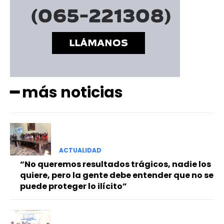
━ más noticias
ACTUALIDAD
“No queremos resultados trágicos, nadie los
quiere, pero la gente debe entender que no se
puede proteger lo ilícito”