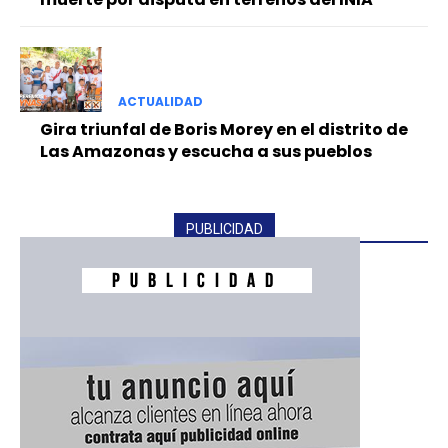
ACTUALIDAD
Gira triunfal de Boris Morey en el distrito de
Las Amazonas y escucha a sus pueblos
PUBLICIDAD