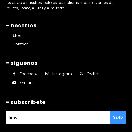
llevando a nuestros lectores las noticias más relevantes de
Iquitos, Loreto, el Perú y el mundo.
━ nosotros
About
Contact
━ síguenos
Facebook
Instagram
Twitter
Youtube
━ subscribete
SEND