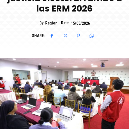
las ERM 2026
Date:
By:
Region
15/05/2026
SHARE: