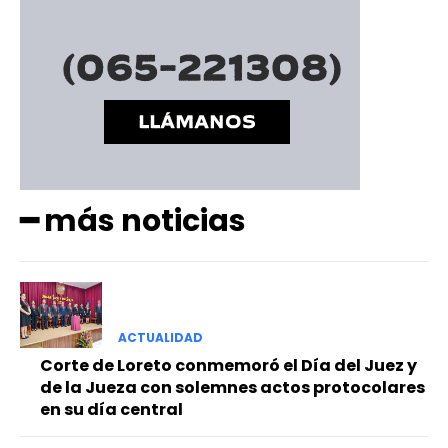
━ más noticias
ACTUALIDAD
Corte de Loreto conmemoró el Día del Juez y
de la Jueza con solemnes actos protocolares
en su día central