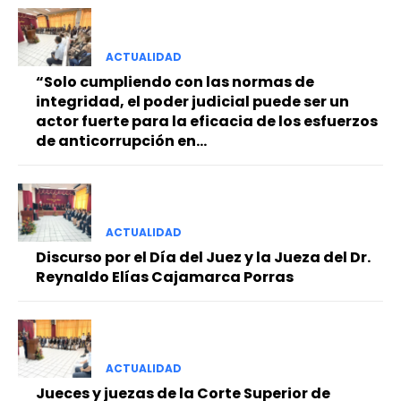
ACTUALIDAD
“Solo cumpliendo con las normas de
integridad, el poder judicial puede ser un
actor fuerte para la eficacia de los esfuerzos
de anticorrupción en...
ACTUALIDAD
Discurso por el Día del Juez y la Jueza del Dr.
Reynaldo Elías Cajamarca Porras
ACTUALIDAD
Jueces y juezas de la Corte Superior de