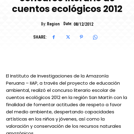
cuentos ecológicos 2012
Date:
By:
Region
08/12/2012
SHARE:
El Instituto de Investigaciones de la Amazonía
Peruana – IIAP, a través del proyecto de educación
ambiental, realizó el concurso literario escolar de
cuentos ecológicos 2012 en la región San Martín con la
finalidad de fomentar actitudes de respeto a favor
del medio ambiente, despertando capacidades
artísticas en los niños y jóvenes, así como la
valoración y conservación de los recursos naturales
amazónicos.