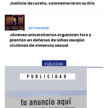
Justicia de Loreto, conmemoraron su Día
ACTUALIDAD
Jóvenes universitarios organizan foro y
plantón en defensa de niñas awajún
víctimas de violencia sexual
PUBLICIDAD