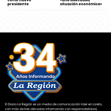
presidente
situación económica»
El Diario La Región es un medio de comunicación líder en Loreto,
con más de tres décadas informando con responsabilidad,