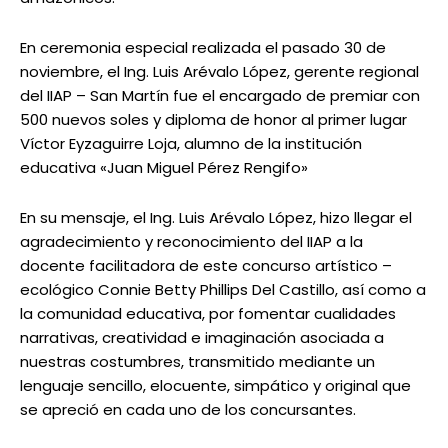
En ceremonia especial realizada el pasado 30 de
noviembre, el Ing. Luis Arévalo López, gerente regional
del IIAP – San Martín fue el encargado de premiar con
500 nuevos soles y diploma de honor al primer lugar
Víctor Eyzaguirre Loja, alumno de la institución
educativa «Juan Miguel Pérez Rengifo»
En su mensaje, el Ing. Luis Arévalo López, hizo llegar el
agradecimiento y reconocimiento del IIAP a la
docente facilitadora de este concurso artístico –
ecológico Connie Betty Phillips Del Castillo, así como a
la comunidad educativa, por fomentar cualidades
narrativas, creatividad e imaginación asociada a
nuestras costumbres, transmitido mediante un
lenguaje sencillo, elocuente, simpático y original que
se apreció en cada uno de los concursantes.