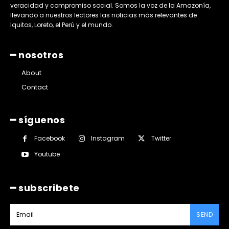
veracidad y compromiso social. Somos la voz de la Amazonía,
llevando a nuestros lectores las noticias más relevantes de
Iquitos, Loreto, el Perú y el mundo.
━ nosotros
About
Contact
━ síguenos
Facebook
Instagram
Twitter
Youtube
━ subscribete
SEND