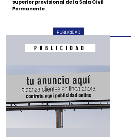
superior provisional de la Sala Civil
Permanente
PUBLICIDAD