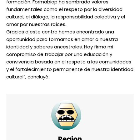
formación. Formabiap ha sembrado valores
fundamentales como el respeto por la diversidad
cultural, el diálogo, la responsabilidad colectiva y el
amor por nuestras raíces.
Gracias a este centro hemos encontrado una
oportunidad para formarnos en amor a nuestra
identidad y saberes ancestrales. Hoy firmo mi
compromiso de trabajar por una educación y
convivencia basada en el respeto a las comunidades
y el fortalecimiento permanente de nuestra identidad
cultural”, concluyó.
Region