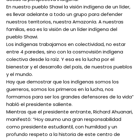
En nuestro pueblo Shawi la visión indígena de un líder,
es llevar adelante a todo un grupo para defender
nuestros territorios, nuestra Amazonía. A nuestras
familias, esa es la visión de un líder indígena del
pueblo Shawi.
Los indígenas trabajamos en colectividad, no estar
entre 4 paredes, sino con la cosmovisión indígena
colectiva desde la raíz. Y esa es la lucha por el
bienestar y el desarrollo del país, de nuestros pueblos
y el mundo.
Hay que demostrar que los indígenas somos los
guerreros, somos los primeros en la lucha, nos
formamos para ser los grandes defensores de la vida”
habló el presidente saliente.
Mientras que el presidente entrante, Richard Ahuanari,
manifestó: “Hoy asumo una gran responsabilidad
como presidente estudiantil, con humildad y un
profundo respeto a la historia de este centro de