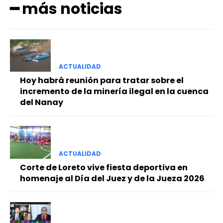
━ más noticias
ACTUALIDAD
Hoy habrá reunión para tratar sobre el
incremento de la minería ilegal en la cuenca
del Nanay
ACTUALIDAD
Corte de Loreto vive fiesta deportiva en
homenaje al Día del Juez y de la Jueza 2026