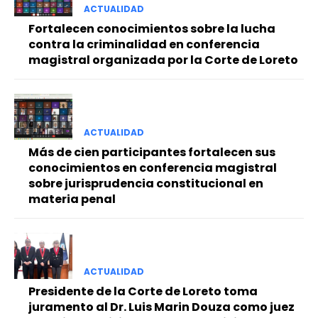
ACTUALIDAD
Fortalecen conocimientos sobre la lucha
contra la criminalidad en conferencia
magistral organizada por la Corte de Loreto
ACTUALIDAD
Más de cien participantes fortalecen sus
conocimientos en conferencia magistral
sobre jurisprudencia constitucional en
materia penal
ACTUALIDAD
Presidente de la Corte de Loreto toma
juramento al Dr. Luis Marin Douza como juez