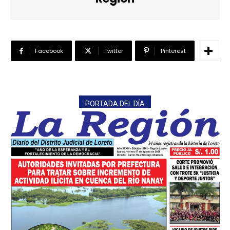
Facebook
Twitter
Pinterest
PORTADA DEL DÍA