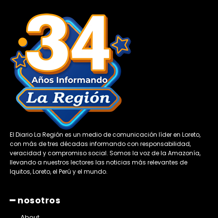
El Diario La Región es un medio de comunicación líder en Loreto,
con más de tres décadas informando con responsabilidad,
veracidad y compromiso social. Somos la voz de la Amazonía,
llevando a nuestros lectores las noticias más relevantes de
Iquitos, Loreto, el Perú y el mundo.
━ nosotros
About