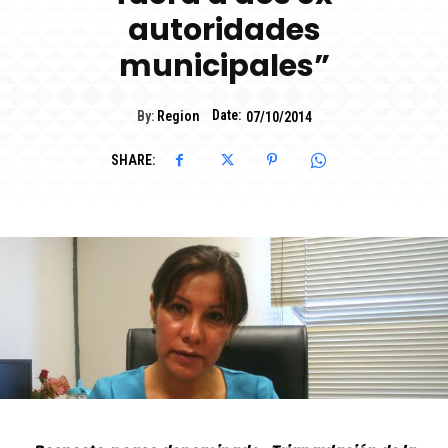
autoridades
municipales”
Date:
By:
Region
07/10/2014
SHARE: