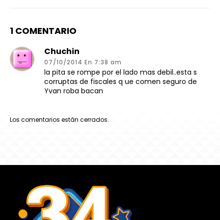
1 COMENTARIO
Chuchin
07/10/2014 En 7:38 am
la pita se rompe por el lado mas debil..esta s
corruptas de fiscales q ue comen seguro de
Yvan roba bacan
Los comentarios están cerrados.