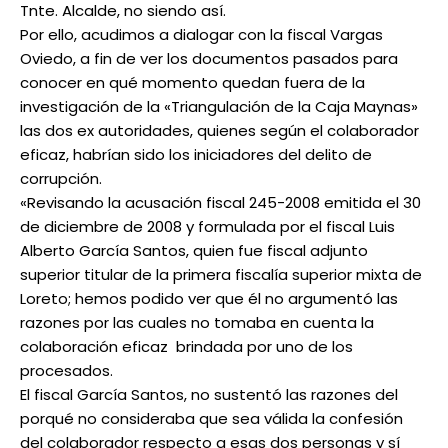
Tnte. Alcalde, no siendo así.
Por ello, acudimos a dialogar con la fiscal Vargas
Oviedo, a fin de ver los documentos pasados para
conocer en qué momento quedan fuera de la
investigación de la «Triangulación de la Caja Maynas»
las dos ex autoridades, quienes según el colaborador
eficaz, habrían sido los iniciadores del delito de
corrupción.
«Revisando la acusación fiscal 245-2008 emitida el 30
de diciembre de 2008 y formulada por el fiscal Luis
Alberto García Santos, quien fue fiscal adjunto
superior titular de la primera fiscalía superior mixta de
Loreto; hemos podido ver que él no argumentó las
razones por las cuales no tomaba en cuenta la
colaboración eficaz brindada por uno de los
procesados.
El fiscal García Santos, no sustentó las razones del
porqué no consideraba que sea válida la confesión
del colaborador respecto a esas dos personas y sí