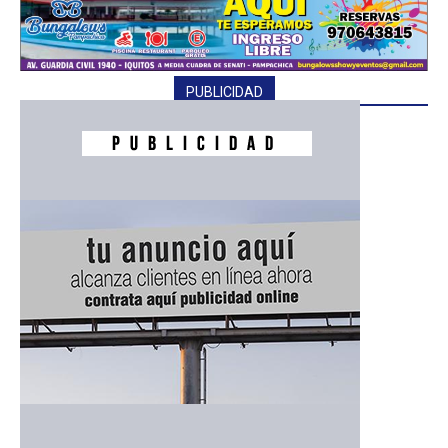
PUBLICIDAD