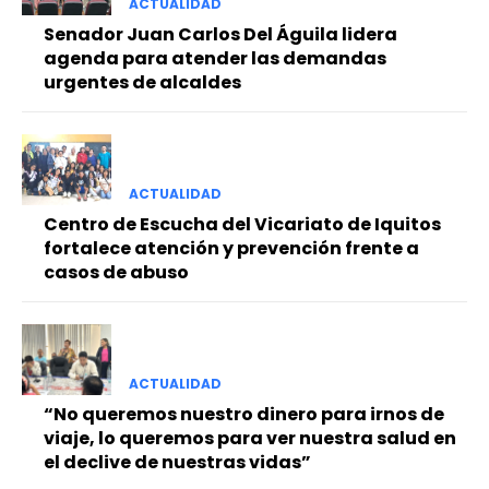
ACTUALIDAD
Senador Juan Carlos Del Águila lidera
agenda para atender las demandas
urgentes de alcaldes
ACTUALIDAD
Centro de Escucha del Vicariato de Iquitos
fortalece atención y prevención frente a
casos de abuso
ACTUALIDAD
“No queremos nuestro dinero para irnos de
viaje, lo queremos para ver nuestra salud en
el declive de nuestras vidas”