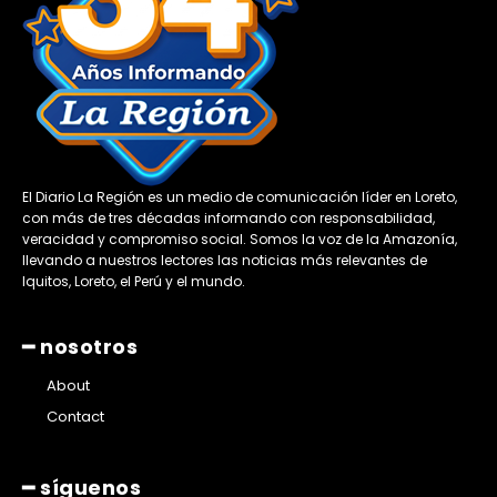
El Diario La Región es un medio de comunicación líder en Loreto,
con más de tres décadas informando con responsabilidad,
veracidad y compromiso social. Somos la voz de la Amazonía,
llevando a nuestros lectores las noticias más relevantes de
Iquitos, Loreto, el Perú y el mundo.
━ nosotros
About
Contact
━ síguenos