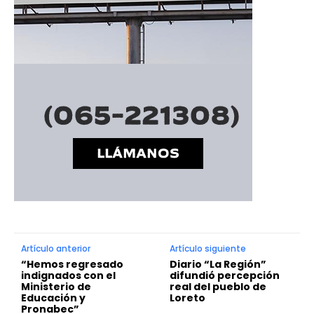
Artículo anterior
Artículo siguiente
“Hemos regresado
Diario “La Región”
indignados con el
difundió percepción
Ministerio de
real del pueblo de
Educación y
Loreto
Pronabec”