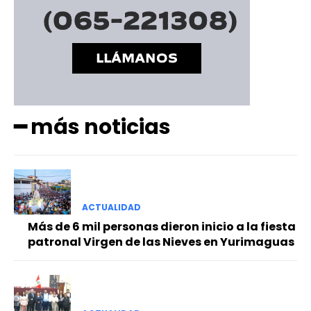
━ más noticias
ACTUALIDAD
Más de 6 mil personas dieron inicio a la fiesta
patronal Virgen de las Nieves en Yurimaguas