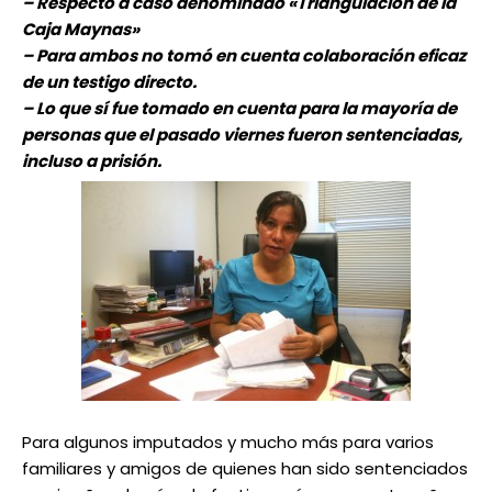
– Respecto a caso denominado «Triangulación de la
Caja Maynas»
– Para ambos no tomó en cuenta colaboración eficaz
de un testigo directo.
– Lo que sí fue tomado en cuenta para la mayoría de
personas que el pasado viernes fueron sentenciadas,
incluso a prisión.
Para algunos imputados y mucho más para varios
familiares y amigos de quienes han sido sentenciados