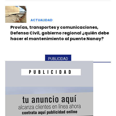
ACTUALIDAD
Provías, transportes y comunicaciones,
Defensa Civil, gobierno regional ¿quién debe
hacer el mantenimiento al puente Nanay?
PUBLICIDAD