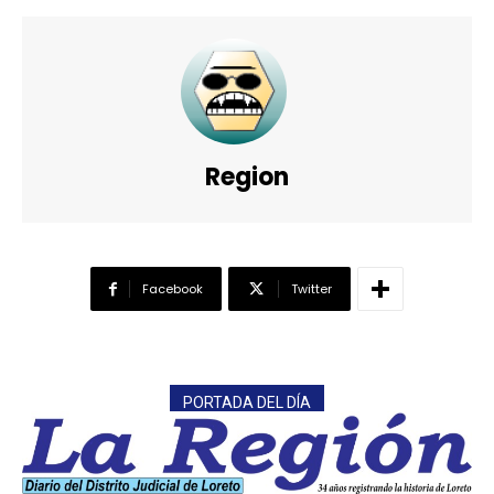
Region
Facebook
Twitter
PORTADA DEL DÍA