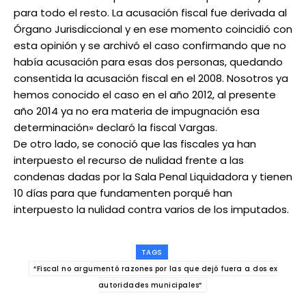
para todo el resto. La acusación fiscal fue derivada al
Órgano Jurisdiccional y en ese momento coincidió con
esta opinión y se archivó el caso confirmando que no
había acusación para esas dos personas, quedando
consentida la acusación fiscal en el 2008. Nosotros ya
hemos conocido el caso en el año 2012, al presente
año 2014 ya no era materia de impugnación esa
determinación» declaró la fiscal Vargas.
De otro lado, se conoció que las fiscales ya han
interpuesto el recurso de nulidad frente a las
condenas dadas por la Sala Penal Liquidadora y tienen
10 días para que fundamenten porqué han
interpuesto la nulidad contra varios de los imputados.
TAGS
“Fiscal no argumentó razones por las que dejó fuera a dos ex
autoridades municipales”