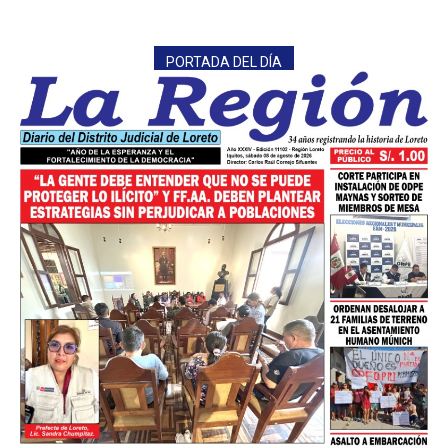
PORTADA DEL DÍA