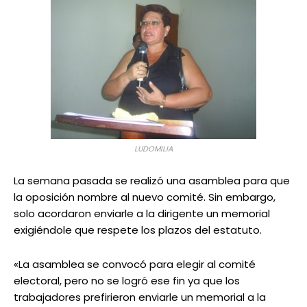
LUDOMILIA
La semana pasada se realizó una asamblea para que
la oposición nombre al nuevo comité. Sin embargo,
solo acordaron enviarle a la dirigente un memorial
exigiéndole que respete los plazos del estatuto.
«La asamblea se convocó para elegir al comité
electoral, pero no se logró ese fin ya que los
trabajadores prefirieron enviarle un memorial a la