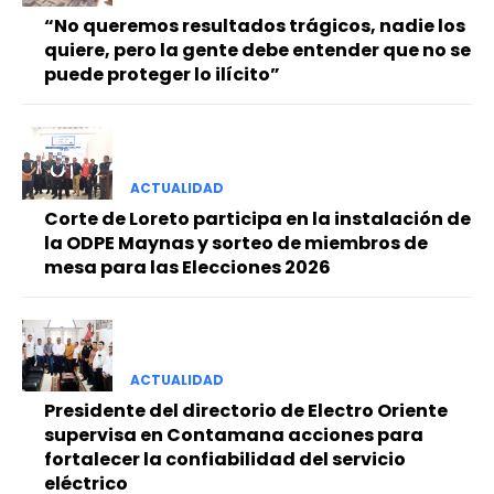
“No queremos resultados trágicos, nadie los
quiere, pero la gente debe entender que no se
puede proteger lo ilícito”
ACTUALIDAD
Corte de Loreto participa en la instalación de
la ODPE Maynas y sorteo de miembros de
mesa para las Elecciones 2026
ACTUALIDAD
Presidente del directorio de Electro Oriente
supervisa en Contamana acciones para
fortalecer la confiabilidad del servicio
eléctrico