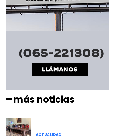
━ más noticias
ACTUALIDAD