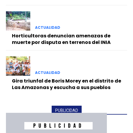
ACTUALIDAD
Horticultoras denuncian amenazas de
muerte por disputa en terrenos del INIA
ACTUALIDAD
Gira triunfal de Boris Morey en el distrito de
Las Amazonas y escucha a sus pueblos
PUBLICIDAD