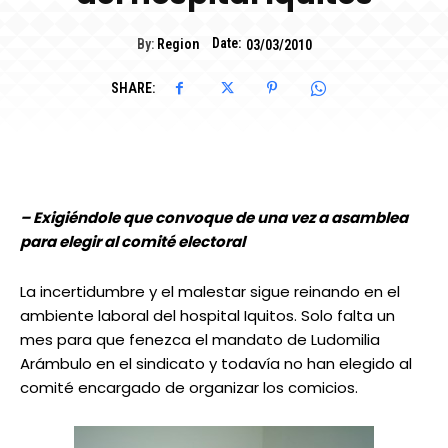
Date:
By:
Region
03/03/2010
SHARE:
– Exigiéndole que convoque de una vez a asamblea
para elegir al comité electoral
La incertidumbre y el malestar sigue reinando en el
ambiente laboral del hospital Iquitos. Solo falta un
mes para que fenezca el mandato de Ludomilia
Arámbulo en el sindicato y todavía no han elegido al
comité encargado de organizar los comicios.