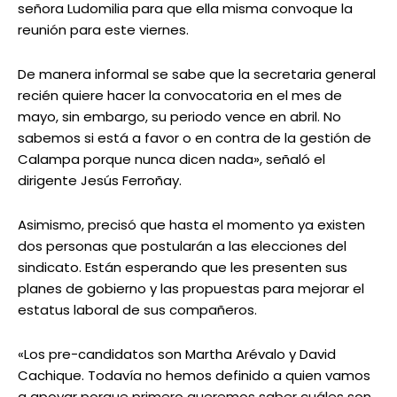
señora Ludomilia para que ella misma convoque la
reunión para este viernes.
De manera informal se sabe que la secretaria general
recién quiere hacer la convocatoria en el mes de
mayo, sin embargo, su periodo vence en abril. No
sabemos si está a favor o en contra de la gestión de
Calampa porque nunca dicen nada», señaló el
dirigente Jesús Ferroñay.
Asimismo, precisó que hasta el momento ya existen
dos personas que postularán a las elecciones del
sindicato. Están esperando que les presenten sus
planes de gobierno y las propuestas para mejorar el
estatus laboral de sus compañeros.
«Los pre-candidatos son Martha Arévalo y David
Cachique. Todavía no hemos definido a quien vamos
a apoyar porque primero queremos saber cuáles son