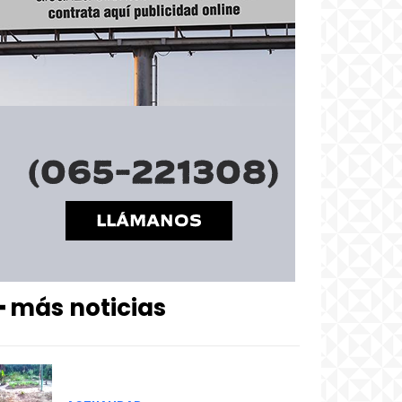
━ más noticias