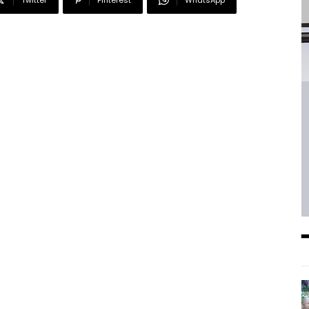
Twitter
Pinterest
WhatsApp