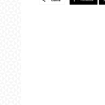
Facebook
Cuota