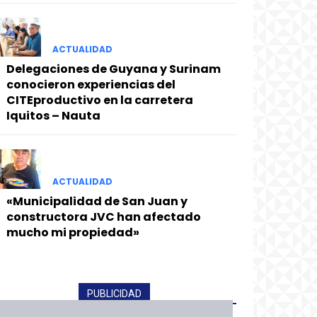
ACTUALIDAD
Delegaciones de Guyana y Surinam
conocieron experiencias del
CITEproductivo en la carretera
Iquitos – Nauta
ACTUALIDAD
«Municipalidad de San Juan y
constructora JVC han afectado
mucho mi propiedad»
PUBLICIDAD