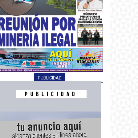
PUBLICIDAD