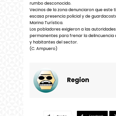
rumbo desconocido.
Vecinos de la zona denunciaron que este t
escasa presencia policial y de guardacosta
Marina Turística.
Los pobladores exigieron a las autoridades 
permanentes para frenar la delincuencia
y habitantes del sector.
(C. Ampuero)
Region