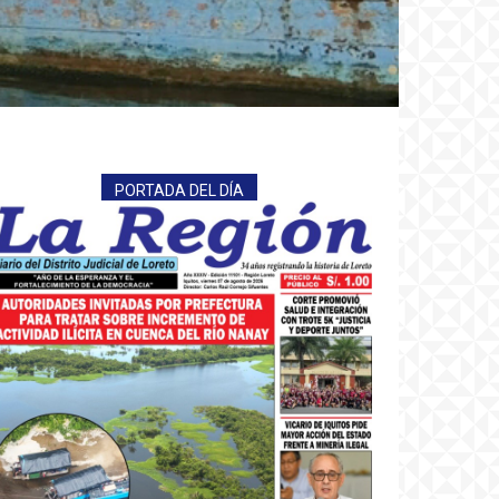
PORTADA DEL DÍA