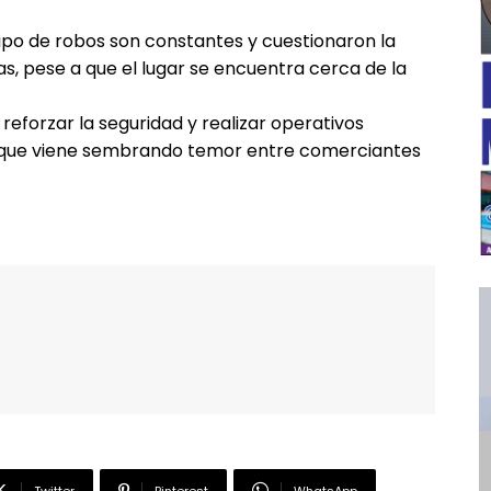
ipo de robos son constantes y cuestionaron la
s, pese a que el lugar se encuentra cerca de la
reforzar la seguridad y realizar operativos
 que viene sembrando temor entre comerciantes
━ Planes