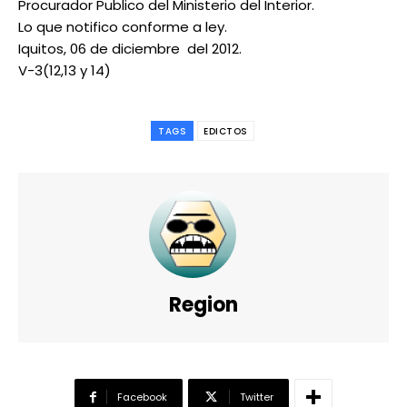
Procurador Publico del Ministerio del Interior.
Lo que notifico conforme a ley.
Iquitos, 06 de diciembre del 2012.
V-3(12,13 y 14)
TAGS
EDICTOS
Region
Facebook
Twitter