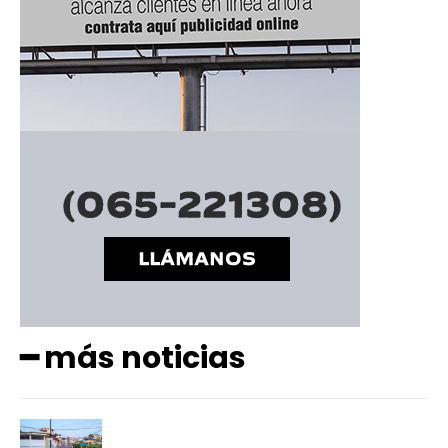
━ más noticias