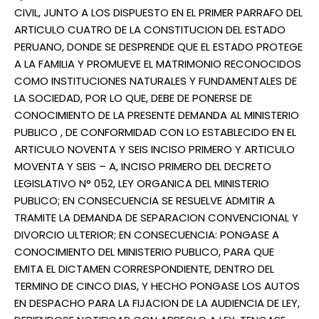
CIVIL, JUNTO A LOS DISPUESTO EN EL PRIMER PARRAFO DEL
ARTICULO CUATRO DE LA CONSTITUCION DEL ESTADO
PERUANO, DONDE SE DESPRENDE QUE EL ESTADO PROTEGE
A LA FAMILIA Y PROMUEVE EL MATRIMONIO RECONOCIDOS
COMO INSTITUCIONES NATURALES Y FUNDAMENTALES DE
LA SOCIEDAD, POR LO QUE, DEBE DE PONERSE DE
CONOCIMIENTO DE LA PRESENTE DEMANDA AL MINISTERIO
PUBLICO , DE CONFORMIDAD CON LO ESTABLECIDO EN EL
ARTICULO NOVENTA Y SEIS INCISO PRIMERO Y ARTICULO
MOVENTA Y SEIS – A, INCISO PRIMERO DEL DECRETO
LEGISLATIVO N° 052, LEY ORGANICA DEL MINISTERIO
PUBLICO; EN CONSECUENCIA SE RESUELVE ADMITIR A
TRAMITE LA DEMANDA DE SEPARACION CONVENCIONAL Y
DIVORCIO ULTERIOR; EN CONSECUENCIA: PONGASE A
CONOCIMIENTO DEL MINISTERIO PUBLICO, PARA QUE
EMITA EL DICTAMEN CORRESPONDIENTE, DENTRO DEL
TERMINO DE CINCO DIAS, Y HECHO PONGASE LOS AUTOS
EN DESPACHO PARA LA FIJACION DE LA AUDIENCIA DE LEY,