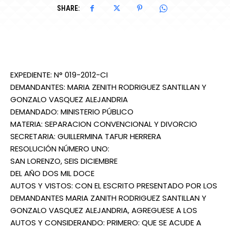
SHARE:
EXPEDIENTE: N° 019-2012-CI
DEMANDANTES: MARIA ZENITH RODRIGUEZ SANTILLAN Y
GONZALO VASQUEZ ALEJANDRIA
DEMANDADO: MINISTERIO PÚBLICO
MATERIA: SEPARACION CONVENCIONAL Y DIVORCIO
SECRETARIA: GUILLERMINA TAFUR HERRERA
RESOLUCIÓN NÚMERO UNO:
SAN LORENZO, SEIS DICIEMBRE
DEL AÑO DOS MIL DOCE
AUTOS Y VISTOS: CON EL ESCRITO PRESENTADO POR LOS
DEMANDANTES MARIA ZANITH RODRIGUEZ SANTILLAN Y
GONZALO VASQUEZ ALEJANDRIA, AGREGUESE A LOS
AUTOS Y CONSIDERANDO: PRIMERO: QUE SE ACUDE A