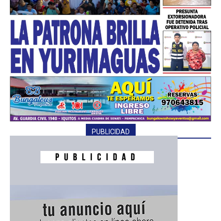
PUBLICIDAD