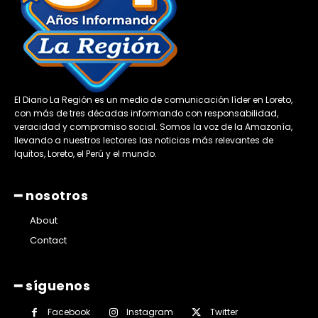
El Diario La Región es un medio de comunicación líder en Loreto,
con más de tres décadas informando con responsabilidad,
veracidad y compromiso social. Somos la voz de la Amazonía,
llevando a nuestros lectores las noticias más relevantes de
Iquitos, Loreto, el Perú y el mundo.
━ nosotros
About
Contact
━ síguenos
Facebook
Instagram
Twitter