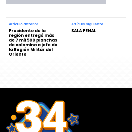
Artículo anterior
Artículo siguiente
Presidente de la
SALA PENAL
región entregó más
de 7 mil 500 planchas
de calamina a jefe de
la Región Militar del
Oriente