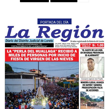
PORTADA DEL DÍA