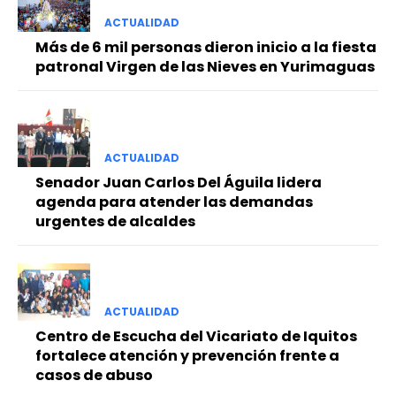
ACTUALIDAD
Más de 6 mil personas dieron inicio a la fiesta
patronal Virgen de las Nieves en Yurimaguas
ACTUALIDAD
Senador Juan Carlos Del Águila lidera
agenda para atender las demandas
urgentes de alcaldes
ACTUALIDAD
Centro de Escucha del Vicariato de Iquitos
fortalece atención y prevención frente a
casos de abuso