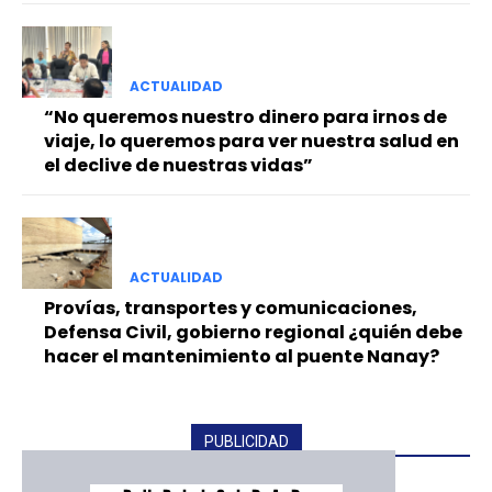
ACTUALIDAD
“No queremos nuestro dinero para irnos de
viaje, lo queremos para ver nuestra salud en
el declive de nuestras vidas”
ACTUALIDAD
Provías, transportes y comunicaciones,
Defensa Civil, gobierno regional ¿quién debe
hacer el mantenimiento al puente Nanay?
PUBLICIDAD