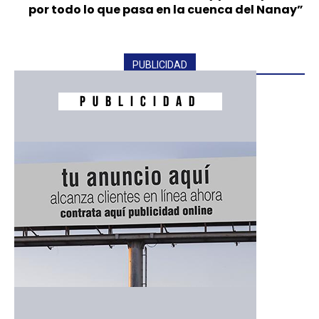
por todo lo que pasa en la cuenca del Nanay”
PUBLICIDAD