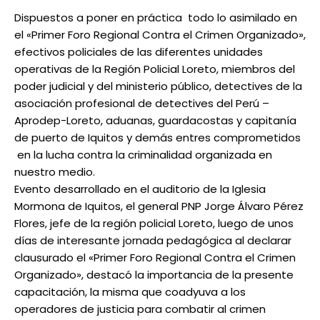
Dispuestos a poner en práctica todo lo asimilado en
el «Primer Foro Regional Contra el Crimen Organizado»,
efectivos policiales de las diferentes unidades
operativas de la Región Policial Loreto, miembros del
poder judicial y del ministerio público, detectives de la
asociación profesional de detectives del Perú –
Aprodep-Loreto, aduanas, guardacostas y capitanía
de puerto de Iquitos y demás entres comprometidos
en la lucha contra la criminalidad organizada en
nuestro medio.
Evento desarrollado en el auditorio de la Iglesia
Mormona de Iquitos, el general PNP Jorge Álvaro Pérez
Flores, jefe de la región policial Loreto, luego de unos
días de interesante jornada pedagógica al declarar
clausurado el «Primer Foro Regional Contra el Crimen
Organizado», destacó la importancia de la presente
capacitación, la misma que coadyuva a los
operadores de justicia para combatir al crimen