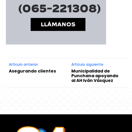
Artículo anterior
Artículo siguiente
Asegurando clientes
Municipalidad de
Punchana apoyando
al AH Iván Vásquez