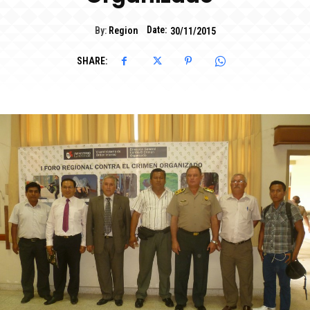
Date:
By:
Region
30/11/2015
SHARE: