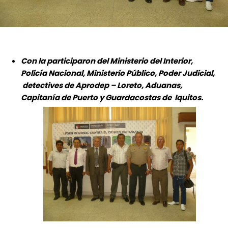
Con la participaron del Ministerio del Interior,
Policía Nacional, Ministerio Público, Poder Judicial,
detectives de Aprodep – Loreto, Aduanas,
Capitanía de Puerto y Guardacostas de Iquitos.