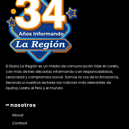
El Diario La Región es un medio de comunicación líder en Loreto,
con más de tres décadas informando con responsabilidad,
veracidad y compromiso social. Somos la voz de la Amazonía,
llevando a nuestros lectores las noticias más relevantes de
Iquitos, Loreto, el Perú y el mundo.
━ nosotros
About
Contact