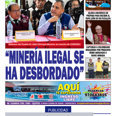
PUBLICIDAD