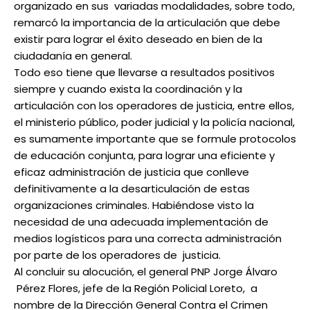
organizado en sus variadas modalidades, sobre todo,
remarcó la importancia de la articulación que debe
existir para lograr el éxito deseado en bien de la
ciudadanía en general.
Todo eso tiene que llevarse a resultados positivos
siempre y cuando exista la coordinación y la
articulación con los operadores de justicia, entre ellos,
el ministerio público, poder judicial y la policía nacional,
es sumamente importante que se formule protocolos
de educación conjunta, para lograr una eficiente y
eficaz administración de justicia que conlleve
definitivamente a la desarticulación de estas
organizaciones criminales. Habiéndose visto la
necesidad de una adecuada implementación de
medios logísticos para una correcta administración
por parte de los operadores de justicia.
Al concluir su alocución, el general PNP Jorge Álvaro
Pérez Flores, jefe de la Región Policial Loreto, a
nombre de la Dirección General Contra el Crimen