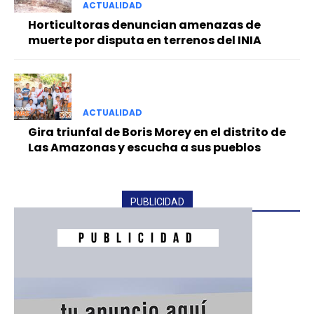
ACTUALIDAD
Horticultoras denuncian amenazas de
muerte por disputa en terrenos del INIA
ACTUALIDAD
Gira triunfal de Boris Morey en el distrito de
Las Amazonas y escucha a sus pueblos
PUBLICIDAD