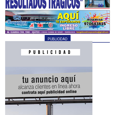
PUBLICIDAD