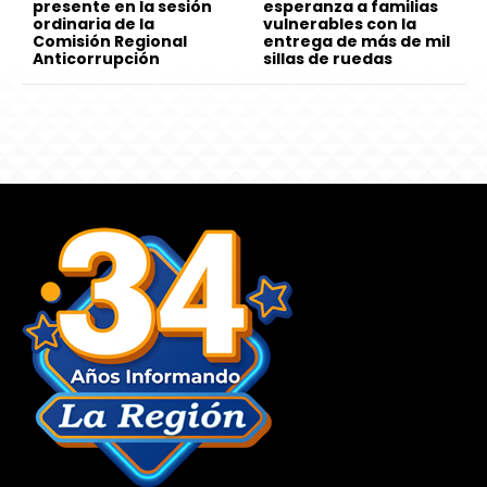
presente en la sesión
esperanza a familias
ordinaria de la
vulnerables con la
Comisión Regional
entrega de más de mil
Anticorrupción
sillas de ruedas