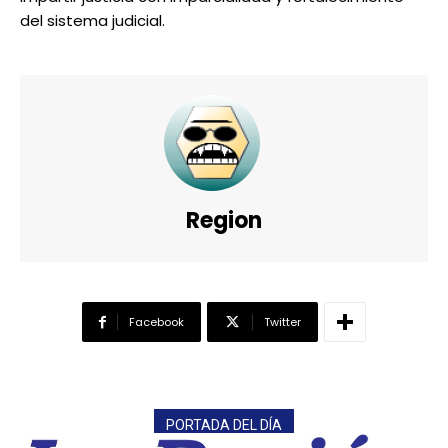
del sistema judicial.
Region
Facebook
Twitter
PORTADA DEL DÍA