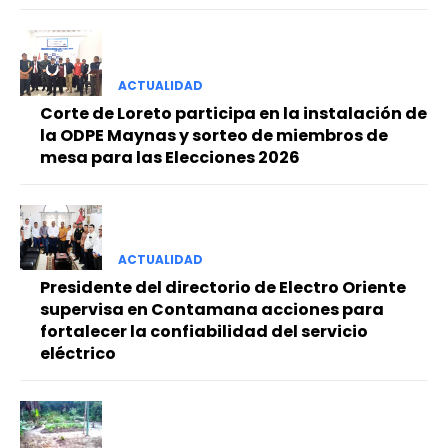
ACTUALIDAD
Corte de Loreto participa en la instalación de
la ODPE Maynas y sorteo de miembros de
mesa para las Elecciones 2026
ACTUALIDAD
Presidente del directorio de Electro Oriente
supervisa en Contamana acciones para
fortalecer la confiabilidad del servicio
eléctrico