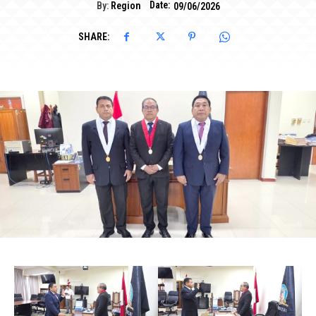
Date:
By:
Region
09/06/2026
SHARE: