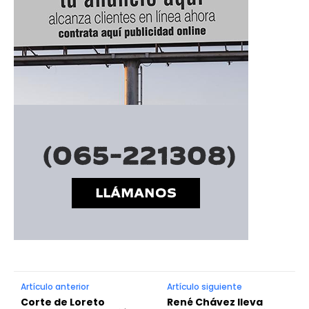
Artículo anterior
Artículo siguiente
Corte de Loreto
René Chávez lleva