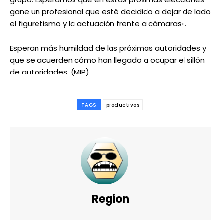
gane un profesional que esté decidido a dejar de lado
el figuretismo y la actuación frente a cámaras».
Esperan más humildad de las próximas autoridades y
que se acuerden cómo han llegado a ocupar el sillón
de autoridades. (MIP)
TAGS
productivos
Region