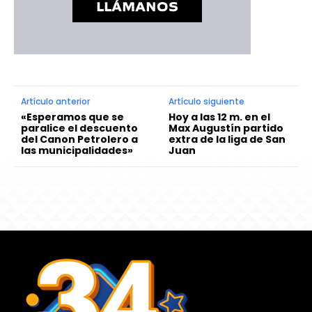
Artículo anterior
Artículo siguiente
«Esperamos que se
Hoy a las 12 m. en el
paralice el descuento
Max Augustín partido
del Canon Petrolero a
extra de la liga de San
las municipalidades»
Juan