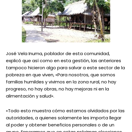
José Vela Inuma, poblador de esta comunidad,
explicó que así como en esta gestión, las anteriores
tampoco hicieron algo para salvar a este sector de la
pobreza en que viven, «Para nosotros, que somos
familias humildes y vivimos en la zona rural, no hay
progreso, no hay obras, no hay mejoras ni en la
alimentación y salud».
«Todo esto muestra cómo estamos olvidados por las
autoridades, a quienes solamente les importa llegar
al poder y obtener beneficios personales o de un
grupo. Esperamos que en estas próximas elecciones