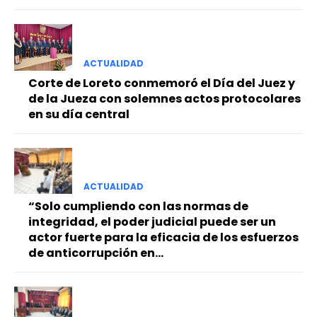
ACTUALIDAD
Corte de Loreto conmemoró el Día del Juez y
de la Jueza con solemnes actos protocolares
en su día central
ACTUALIDAD
“Solo cumpliendo con las normas de
integridad, el poder judicial puede ser un
actor fuerte para la eficacia de los esfuerzos
de anticorrupción en...