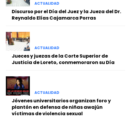
ACTUALIDAD
Discurso por el Día del Juez y la Jueza del Dr.
Reynaldo Elías Cajamarca Porras
ACTUALIDAD
Jueces y juezas de la Corte Superior de
Justicia de Loreto, conmemoraron su Día
ACTUALIDAD
Jóvenes universitarios organizan foro y
plantón en defensa de niñas awajún
víctimas de violencia sexual