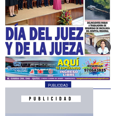
PUBLICIDAD