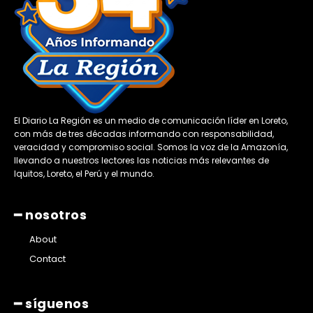
El Diario La Región es un medio de comunicación líder en Loreto,
con más de tres décadas informando con responsabilidad,
veracidad y compromiso social. Somos la voz de la Amazonía,
llevando a nuestros lectores las noticias más relevantes de
Iquitos, Loreto, el Perú y el mundo.
━ nosotros
About
Contact
━ síguenos