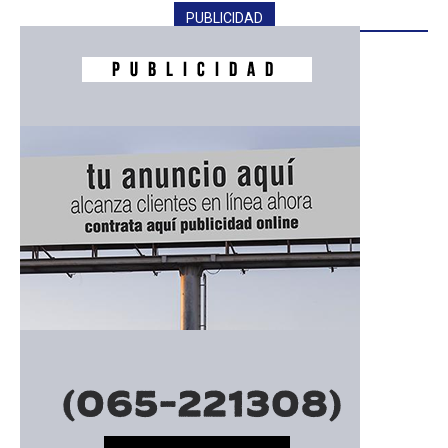
PUBLICIDAD