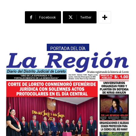
Facebook
Twitter
PORTADA DEL DÍA