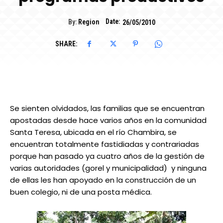
Date:
By:
Region
26/05/2010
SHARE:
Se sienten olvidados, las familias que se encuentran
apostadas desde hace varios años en la comunidad
Santa Teresa, ubicada en el río Chambira, se
encuentran totalmente fastidiadas y contrariadas
porque han pasado ya cuatro años de la gestión de
varias autoridades (gorel y municipalidad) y ninguna
de ellas les han apoyado en la construcción de un
buen colegio, ni de una posta médica.