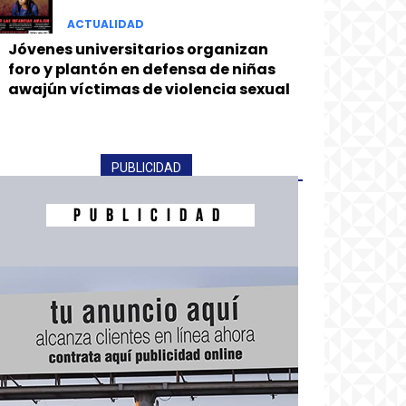
ACTUALIDAD
Jóvenes universitarios organizan
foro y plantón en defensa de niñas
awajún víctimas de violencia sexual
PUBLICIDAD