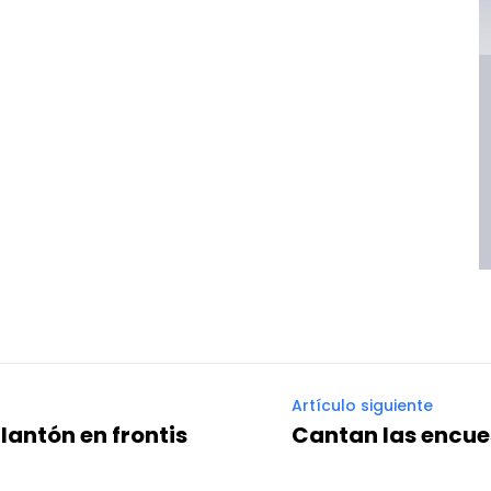
Artículo siguiente
lantón en frontis
Cantan las encue