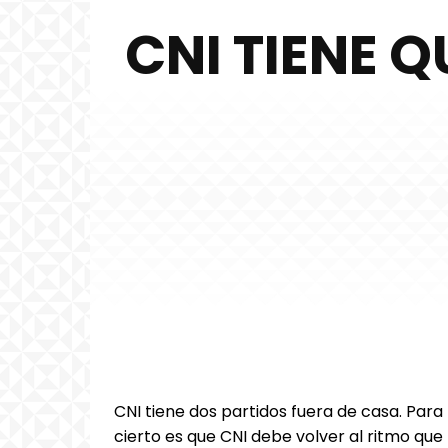
CNI TIENE 
CNI tiene dos partidos fuera de casa. Para 
cierto es que CNI debe volver al ritmo que m