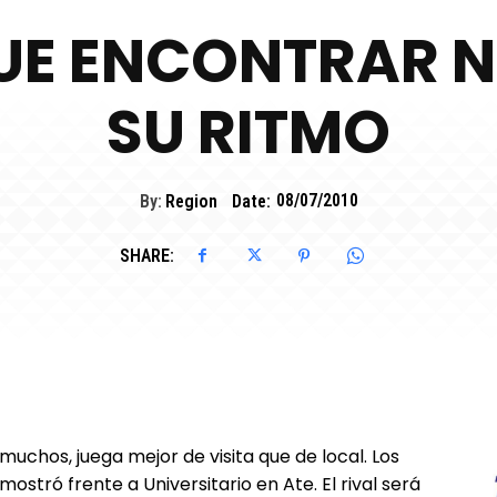
QUE ENCONTRAR
SU RITMO
By:
Region
Date:
08/07/2010
SHARE:
muchos, juega mejor de visita que de local. Los
ostró frente a Universitario en Ate. El rival será