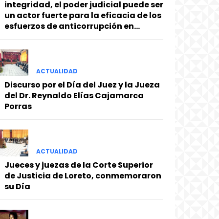
integridad, el poder judicial puede ser
un actor fuerte para la eficacia de los
esfuerzos de anticorrupción en...
ACTUALIDAD
Discurso por el Día del Juez y la Jueza
del Dr. Reynaldo Elías Cajamarca
Porras
ACTUALIDAD
Jueces y juezas de la Corte Superior
de Justicia de Loreto, conmemoraron
su Día