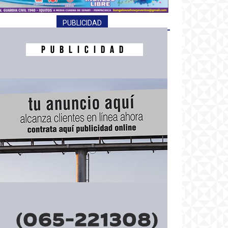
PUBLICIDAD