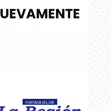
 NUEVAMENTE
PORTADA DEL DÍA