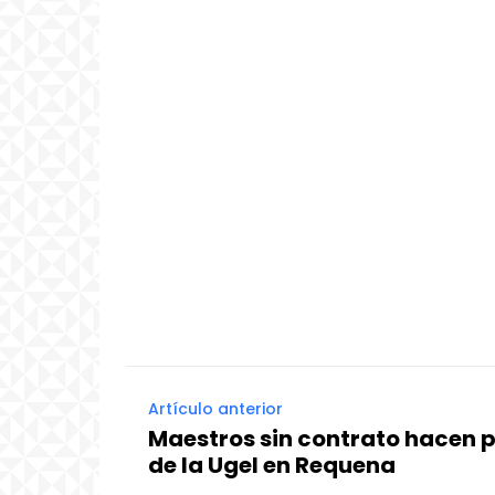
Artículo anterior
Maestros sin contrato hacen p
de la Ugel en Requena