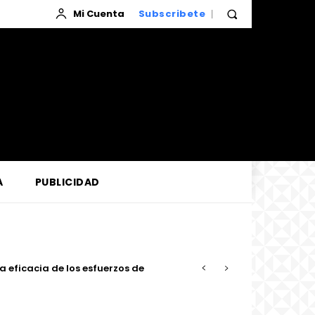
Mi Cuenta
Subscribete
A
PUBLICIDAD
ficacia de los esfuerzos de