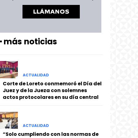
━ más noticias
ACTUALIDAD
Corte de Loreto conmemoró el Día del
Juez y de la Jueza con solemnes
actos protocolares en su día central
ACTUALIDAD
“Solo cumpliendo con las normas de