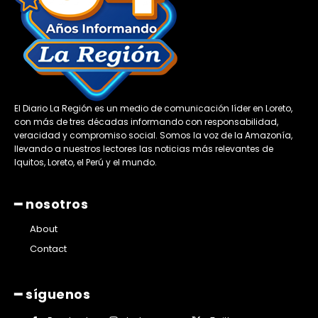
El Diario La Región es un medio de comunicación líder en Loreto,
con más de tres décadas informando con responsabilidad,
veracidad y compromiso social. Somos la voz de la Amazonía,
llevando a nuestros lectores las noticias más relevantes de
Iquitos, Loreto, el Perú y el mundo.
━ nosotros
About
Contact
━ síguenos