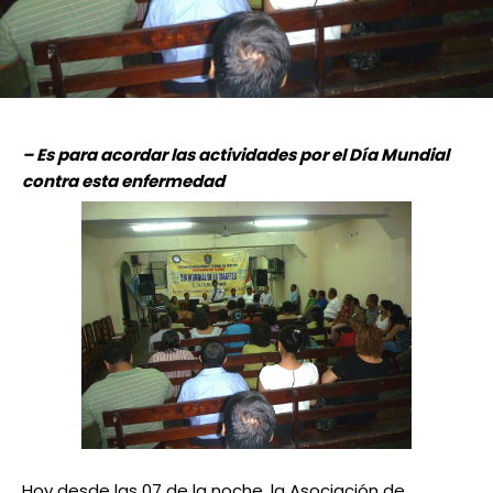
– Es para acordar las actividades por el Día Mundial
contra esta enfermedad
Hoy desde las 07 de la noche, la Asociación de