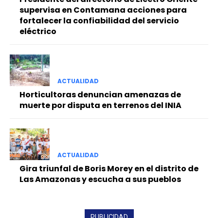
supervisa en Contamana acciones para
fortalecer la confiabilidad del servicio
eléctrico
ACTUALIDAD
Horticultoras denuncian amenazas de
muerte por disputa en terrenos del INIA
ACTUALIDAD
Gira triunfal de Boris Morey en el distrito de
Las Amazonas y escucha a sus pueblos
PUBLICIDAD