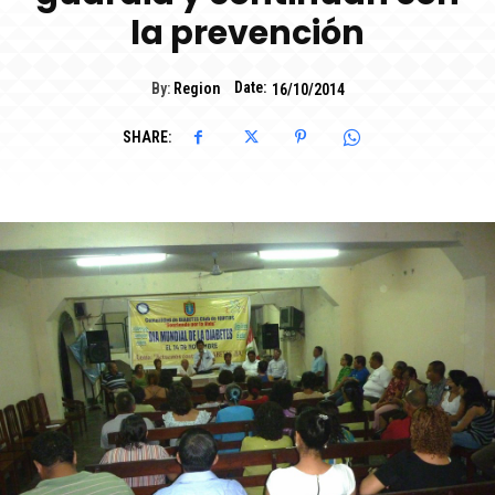
la prevención
Date:
By:
Region
16/10/2014
SHARE: