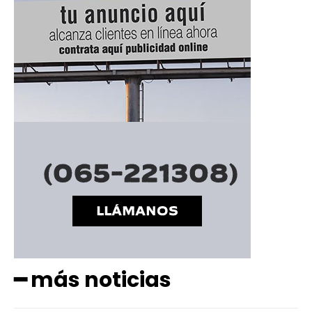
━ más noticias