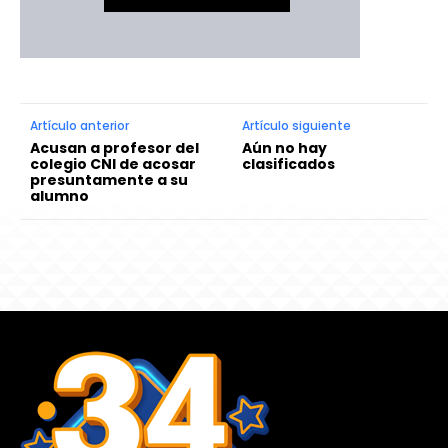
Artículo anterior
Artículo siguiente
Acusan a profesor del
Aún no hay
colegio CNI de acosar
clasificados
presuntamente a su
alumno