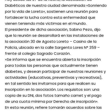
Diabéticos de nuestra ciudad denominada «Sonriendo
por la vida de Loreto», sostienen una reunión para
fortalecer la lucha contra esta enfermedad que
vienen teniendo más víctimas en el mundo.
El presidente de dicha asociación, Sabino Pezo, dijo
que la reunión se desarrollará en las instalaciones de
la asociación 30 de Agosto Loreto – Casino de la
Policía, ubicado en la calle Sargento Lores N° 359 –
frente al colegio Sagrado Corazón.
«Se informa que se encuentra abierta la inscripción
para todas las personas que actualmente tienen
diabetes, y desean participar de nuestras reuniones y
actividades (educativas, preventivas y recreativas),
en tal sentido les invitamos para que realicen su
Inscripción en la asociación. Los requisitos son: una
copia de su DNI, dos fotos tamaño carnet y el pago
de una cuota mínima por Derecho de inscripción».
En esta reunión, refiere tomarán acuerdos sobre las