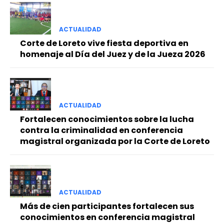
ACTUALIDAD
Corte de Loreto vive fiesta deportiva en
homenaje al Día del Juez y de la Jueza 2026
ACTUALIDAD
Fortalecen conocimientos sobre la lucha
contra la criminalidad en conferencia
magistral organizada por la Corte de Loreto
ACTUALIDAD
Más de cien participantes fortalecen sus
conocimientos en conferencia magistral