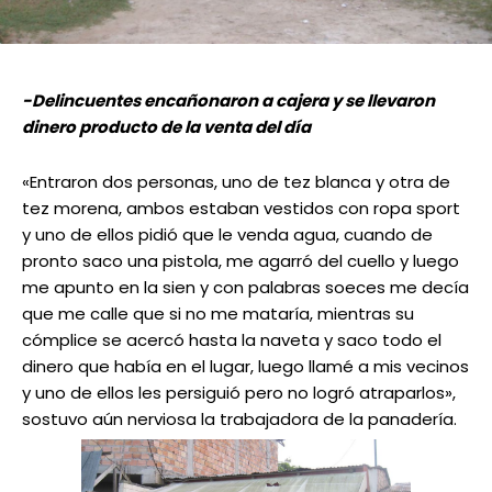
-Delincuentes encañonaron a cajera y se llevaron
dinero producto de la venta del día
«Entraron dos personas, uno de tez blanca y otra de
tez morena, ambos estaban vestidos con ropa sport
y uno de ellos pidió que le venda agua, cuando de
pronto saco una pistola, me agarró del cuello y luego
me apunto en la sien y con palabras soeces me decía
que me calle que si no me mataría, mientras su
cómplice se acercó hasta la naveta y saco todo el
dinero que había en el lugar, luego llamé a mis vecinos
y uno de ellos les persiguió pero no logró atraparlos»,
sostuvo aún nerviosa la trabajadora de la panadería.