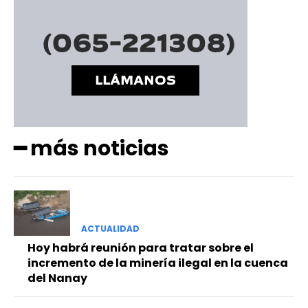
━ más noticias
ACTUALIDAD
Hoy habrá reunión para tratar sobre el
incremento de la minería ilegal en la cuenca
del Nanay