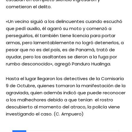
cometieron el delito.
«Un vecino siguió a los delincuentes cuando escuchó
que pedí auxilio, él agarró su moto y comenzó a
perseguirlos, él también tiene licencia para portar
armas, pero lamentablemente no logró detenerlos, a
pesar que no es del país, es de Panamá, trató de
ayudar, pero los asaltantes se dieron a la fuga por
rumbo desconocido», agregó Panduro Hualinga.
Hasta el lugar llegaron los detectives de la Comisaría
9 de Octubre, quienes tomaron la manifestación de la
agraviada, quien además indicó que puede reconocer
a los malhechores debido a que tenían el rostro
descubierto al momento del atraco, la policía viene
investigando el caso. (C. Ampuero)