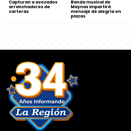
Capturan a avezados
Banda musical de
arranchadores de
Maynas impartirá
carteras
mensaje de alegría en
plazas