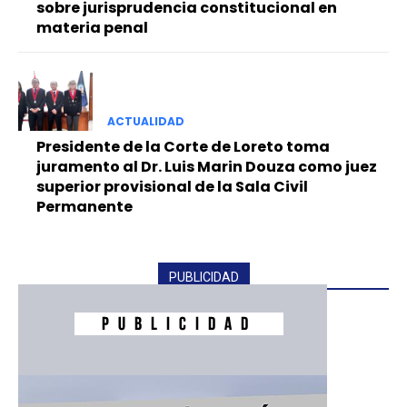
sobre jurisprudencia constitucional en
materia penal
ACTUALIDAD
Presidente de la Corte de Loreto toma
juramento al Dr. Luis Marin Douza como juez
superior provisional de la Sala Civil
Permanente
PUBLICIDAD