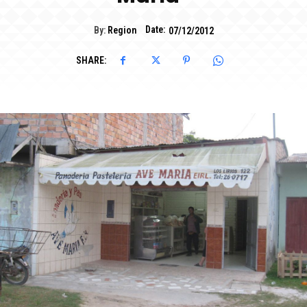
Date:
By:
Region
07/12/2012
SHARE: