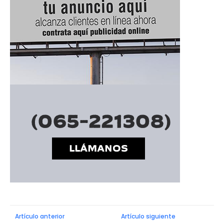
Artículo anterior
Artículo siguiente