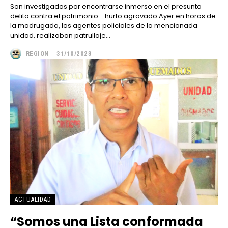
Son investigados por encontrarse inmerso en el presunto
delito contra el patrimonio - hurto agravado Ayer en horas de
la madrugada, los agentes policiales de la mencionada
unidad, realizaban patrullaje...
REGION
-
31/10/2023
ACTUALIDAD
“Somos una Lista conformada