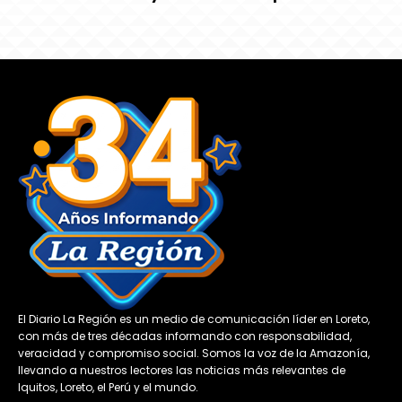
El Diario La Región es un medio de comunicación líder en Loreto,
con más de tres décadas informando con responsabilidad,
veracidad y compromiso social. Somos la voz de la Amazonía,
llevando a nuestros lectores las noticias más relevantes de
Iquitos, Loreto, el Perú y el mundo.