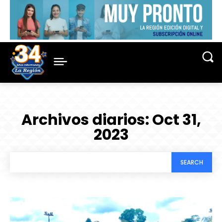
Archivos diarios: Oct 31,
2023
SEARCH