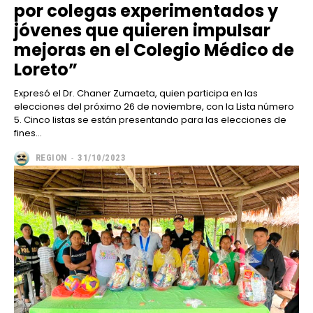
por colegas experimentados y
jóvenes que quieren impulsar
mejoras en el Colegio Médico de
Loreto”
Expresó el Dr. Chaner Zumaeta, quien participa en las
elecciones del próximo 26 de noviembre, con la Lista número
5. Cinco listas se están presentando para las elecciones de
fines...
REGION
-
31/10/2023