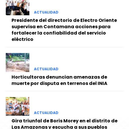
ACTUALIDAD
Presidente del directorio de Electro Oriente
supervisa en Contamana acciones para
fortalecer la confiabilidad del servicio
eléctrico
ACTUALIDAD
Horticultoras denuncian amenazas de
muerte por disputa en terrenos del INIA
ACTUALIDAD
Gira triunfal de Boris Morey en el distrito de
Las Amazonas y escucha a sus pueblos