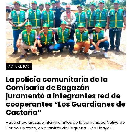
ACTUALIDAD
La policía comunitaria de la
Comisaría de Bagazán
juramentó a integrantes red de
cooperantes “Los Guardianes de
Castaña”
Hubo show artístico infantil a niños de la comunidad Nativa de
Flor de Castaña, en el distrito de Saquena – Rio Ucayali -