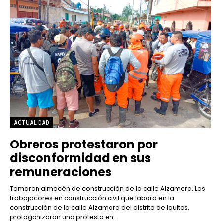
ACTUALIDAD
Obreros protestaron por
disconformidad en sus
remuneraciones
Tomaron almacén de construcción de la calle Alzamora. Los
trabajadores en construcción civil que labora en la
construcción de la calle Alzamora del distrito de Iquitos,
protagonizaron una protesta en...