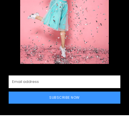
SUBSCRIBE NOW