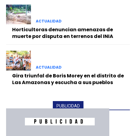
ACTUALIDAD
Horticultoras denuncian amenazas de
muerte por disputa en terrenos del INIA
ACTUALIDAD
Gira triunfal de Boris Morey en el distrito de
Las Amazonas y escucha a sus pueblos
PUBLICIDAD