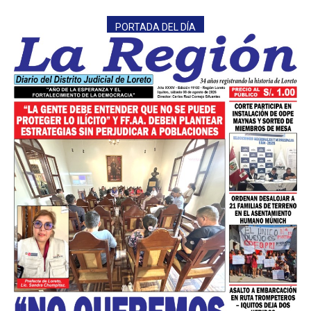
PORTADA DEL DÍA