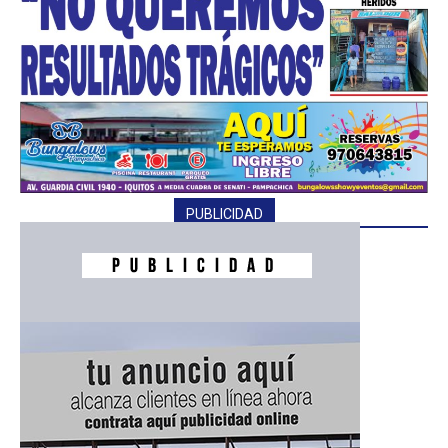
PUBLICIDAD