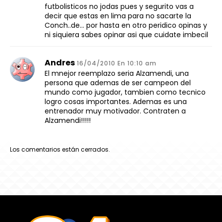
futbolisticos no jodas pues y segurito vas a
decir que estas en lima para no sacarte la
Conch..de… por hasta en otro peridico opinas y
ni siquiera sabes opinar asi que cuidate imbecil
Andres
16/04/2010 En 10:10 am
El mnejor reemplazo seria Alzamendi, una
persona que ademas de ser campeon del
mundo como jugador, tambien como tecnico
logro cosas importantes. Ademas es una
entrenador muy motivador. Contraten a
Alzamendi!!!!!
Los comentarios están cerrados.