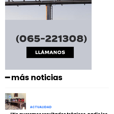
━ más noticias
ACTUALIDAD