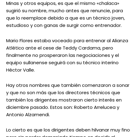
Minas y otros equipos, es que el mismo «chalaca»
sugirió su nombre, mucho antes que renuncie, para
que lo reemplace debido a que es un técnico joven,
estudioso y con ganas de surgir como entrenador.
Mario Flores estaba voceado para entrenar al Alianza
Atlético ante el cese de Teddy Cardama, pero
finalmente no prosperaron las negociaciones y el
equipo sullanense seguirá con su técnico interino
Héctor Valle.
Hay otros nombres que también comenzaron a sonar
y que no son más que los directores técnicos que
también los dirigentes mostraron cierto interés en
diciembre pasado. Estos son: Roberto Arrelucea y
Antonio Alzamendi.
Lo cierto es que los dirigentes deben hilvanar muy fino