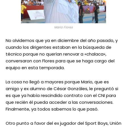
Mario Flores
No olvidemos que ya en diciembre del año pasado, y
cuando los dirigentes estaban en la búsqueda de
técnico porque no querían renovar a «chalaca»,
conversaron con Flores para que se haga cargo del
equipo en esta temporada.
La cosa no llegó a mayores porque Mario, que es
amigo y ex alumno de César Gonzáles, le preguntó si
es que ya había rescindido contrato con el CNI para
que recién él pueda acceder a las conversaciones.
Finalmente, ya todos sabemos lo que pasó.
Otro punto a favor del ex jugador del Sport Boys, Unión