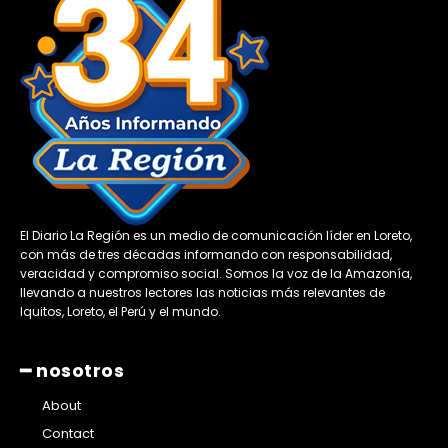
El Diario La Región es un medio de comunicación líder en Loreto,
con más de tres décadas informando con responsabilidad,
veracidad y compromiso social. Somos la voz de la Amazonía,
llevando a nuestros lectores las noticias más relevantes de
Iquitos, Loreto, el Perú y el mundo.
━ nosotros
About
Contact