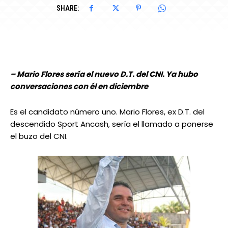
SHARE:
– Mario Flores sería el nuevo D.T. del CNI. Ya hubo
conversaciones con él en diciembre
Es el candidato número uno. Mario Flores, ex D.T. del
descendido Sport Ancash, sería el llamado a ponerse
el buzo del CNI.